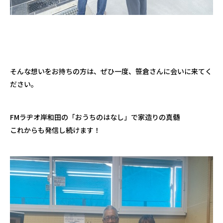
そんな想いをお持ちの方は、ぜひ一度、笹倉さんに会いに来てく
ださい。
FMラヂオ岸和田の「おうちのはなし」で家造りの真髄
これからも発信し続けます！