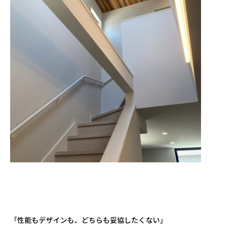
「性能もデザインも、どちらも妥協したくない」