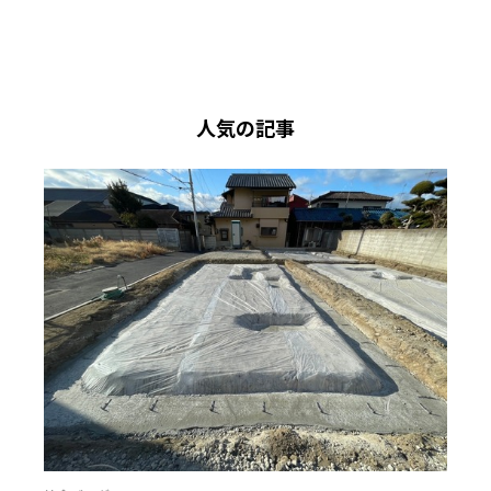
人気の記事