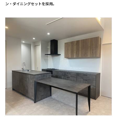
ン・ダイニングセットを採用。