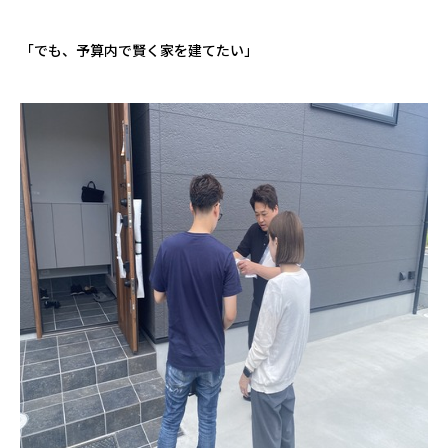
「でも、予算内で賢く家を建てたい」