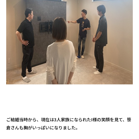
ご結婚当時から、現在は3人家族になられたI様の笑顔を見て、笹
倉さんも胸がいっぱいになりました。