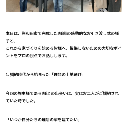
本日は、岸和田市で完成したI様邸の感動的なお引き渡し式の様
子と、
これから家づくりを始める皆様へ、後悔しないための大切なポイ
ントをプロの視点でお話しします。
1. 婚約時代から始まった「理想の土地選び」
今回の施主様であるI様との出会いは、実はお二人がご婚約され
ていた時でした。
「いつか自分たちの理想の家を建てたい」