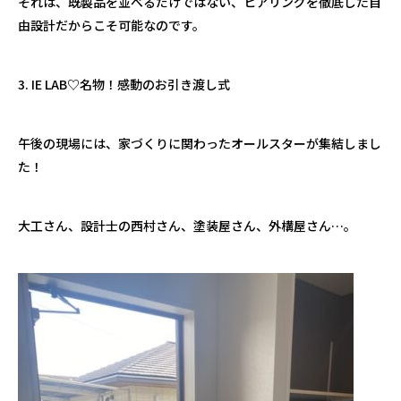
それは、既製品を並べるだけではない、ヒアリングを徹底した自
由設計だからこそ可能なのです。
3. IE LAB♡名物！感動のお引き渡し式
午後の現場には、家づくりに関わったオールスターが集結しまし
た！
大工さん、設計士の西村さん、塗装屋さん、外構屋さん…。