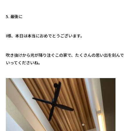
5. 最後に
I様、本日は本当におめでとうございます。
吹き抜けから光が降り注ぐこの家で、たくさんの思い出を刻んで
いってくださいね。