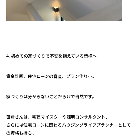
4. 初めての家づくりで不安を抱えている皆様へ
資金計画、住宅ローンの審査、プラン作り…。
家づくりは分からないことだらけで当然です。
笹倉さんは、宅建マイスターや照明コンサルタント、
さらには住宅ローンに関わるハウジングライフプランナーとして
の資格も持ち、