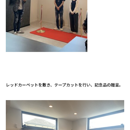
レッドカーペットを敷き、テープカットを行い、記念品の贈呈。