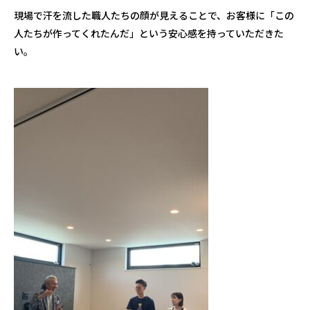
現場で汗を流した職人たちの顔が見えることで、お客様に「この
人たちが作ってくれたんだ」という安心感を持っていただきた
い。