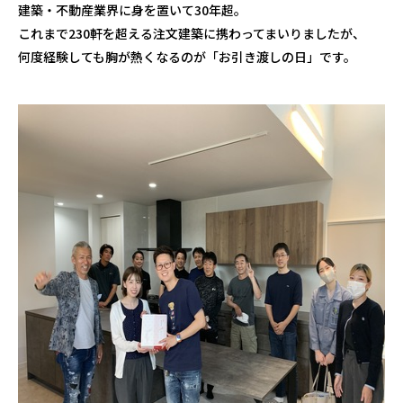
建築・不動産業界に身を置いて30年超。
これまで230軒を超える注文建築に携わってまいりましたが、
何度経験しても胸が熱くなるのが「お引き渡しの日」です。