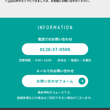
※上記以外のエリアにつきましては、お気軽にお問い合わせください。
INFORMATION
電話でのお問い合わせ
0120-37-0500
営業時間 ／ 9:00～18:00 定休日 ／ 毎週火・水曜日
メールでのお問い合わせ
お問い合わせフォーム
事前予約がスムーズです。
直接来場などの場合はご対応できない場合がございます。