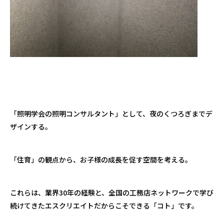
「照明学会の照明コンサルタント」として、夜のくつろぎまでデ
ザインする。
「住育」の観点から、お子様の成長を促す空間を考える。
これらは、業界30年の経験と、全国の工務店ネットワークで学び
続けてきたエスクリエイトだからこそできる「コト」です。