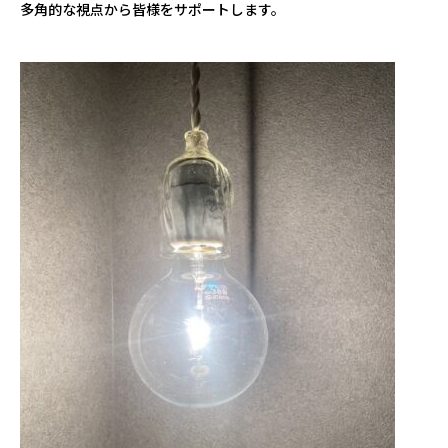
多角的な視点から皆様をサポートします。