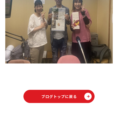
ブログトップに戻る