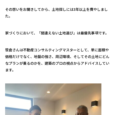
その想いをお聞きしてから、土地探しには3年以上を費やしまし
た。
家づくりにおいて、「間違えない土地選び」は最優先事項です。
笹倉さんは不動産コンサルティングマスターとして、単に面積や
価格だけでなく、地盤の強さ、周辺環境、そしてその土地にどん
なプランが乗るのかを、建築のプロの視点からアドバイスしてい
ます。