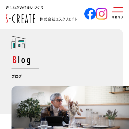
きしわだの住まいづくり
MENU
Blog
ブログ