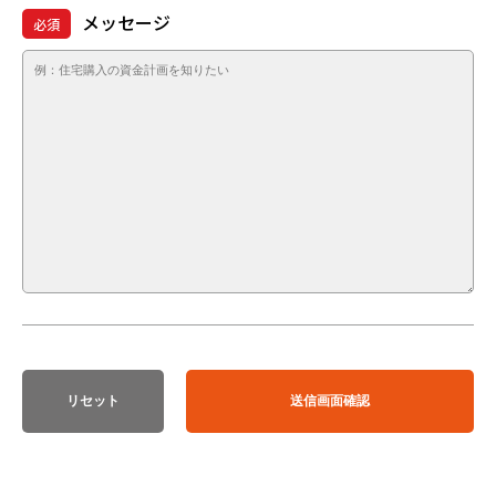
メッセージ
必須