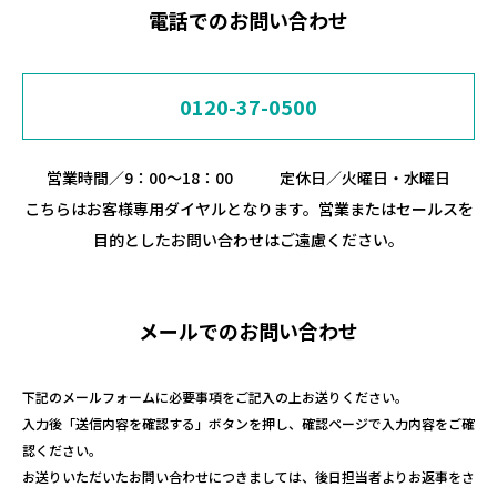
電話でのお問い合わせ
0120-37-0500
営業時間／9：00～18：00 定休日／火曜日・水曜日
こちらはお客様専用ダイヤルとなります。営業またはセールスを
目的としたお問い合わせはご遠慮ください。
メールでのお問い合わせ
下記のメールフォームに必要事項をご記入の上お送りください。
入力後「送信内容を確認する」ボタンを押し、確認ページで入力内容をご確
認ください。
お送りいただいたお問い合わせにつきましては、後日担当者よりお返事をさ