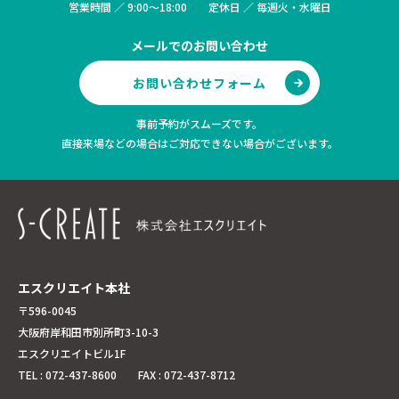
営業時間 ／ 9:00～18:00 定休日 ／ 毎週火・水曜日
メールでのお問い合わせ
お問い合わせフォーム
事前予約がスムーズです。
直接来場などの場合はご対応できない場合がございます。
エスクリエイト本社
〒596-0045
大阪府岸和田市別所町3-10-3
エスクリエイトビル1F
TEL : 072-437-8600 FAX : 072-437-8712