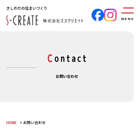
きしわだの住まいづくり
MENU
Contact
お問い合わせ
HOME
お問い合わせ