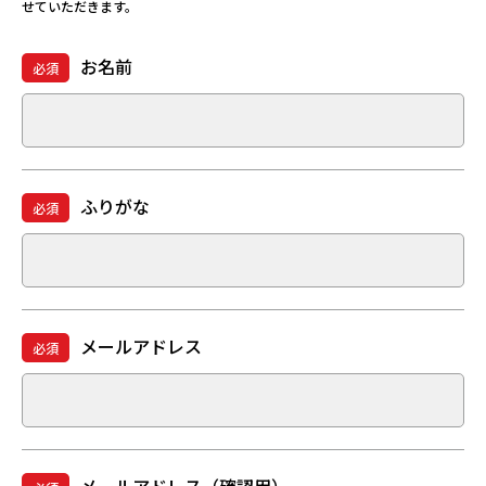
せていただきます。
お名前
必須
ふりがな
必須
メールアドレス
必須