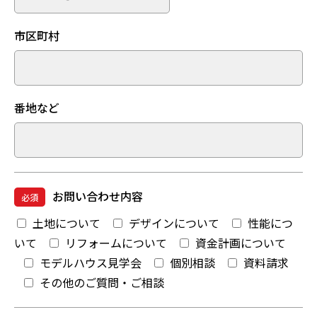
市区町村
番地など
お問い合わせ内容
必須
土地について
デザインについて
性能につ
いて
リフォームについて
資金計画について
モデルハウス見学会
個別相談
資料請求
その他のご質問・ご相談