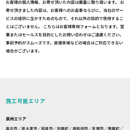
お客様の個人情報、お寄せ頂いた内容は厳重に取り扱います。 お
寄せ頂きました内容は、お客様へのお返事ならびに、当社のサー
ビスの提供に生かすためのもので、それ以外の目的で使用するこ
とはございません。 こちらはお客様専用フォームとなります。営
業またはセールスを目的としたお問い合わせはご遠慮ください。
事前予約がスムーズです。直接来場などの場合はご対応できない
場合がございます。
施工可能エリア
泉州エリア
高石市／泉大津市／和泉市／忠岡町／岸和田市／貝塚市／熊取町／