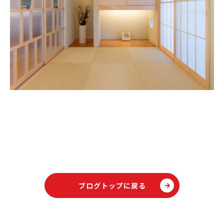
ブログトップに戻る