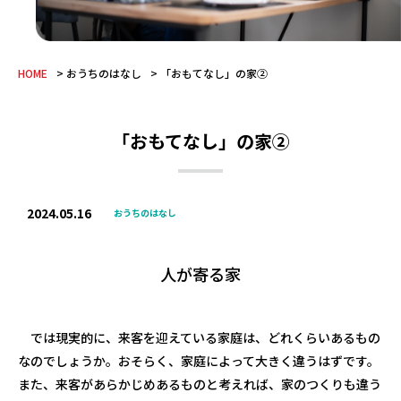
HOME
おうちのはなし
「おもてなし」の家②
「おもてなし」の家②
2024.05.16
おうちのはなし
人が寄る家
では現実的に、来客を迎えている家庭は、どれくらいあるもの
なのでしょうか。おそらく、家庭によって大きく違うはずです。
また、来客があらかじめあるものと考えれば、家のつくりも違う