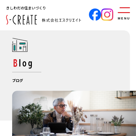
きしわだの住まいづくり
MENU
Blog
ブログ