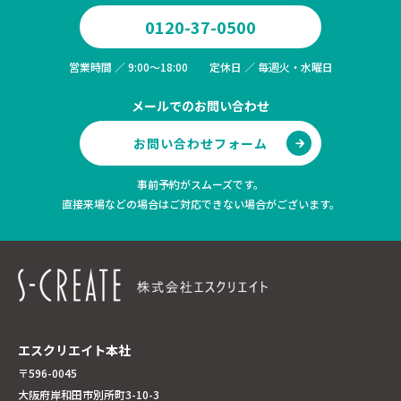
0120-37-0500
営業時間 ／ 9:00～18:00 定休日 ／ 毎週火・水曜日
メールでのお問い合わせ
お問い合わせフォーム
事前予約がスムーズです。
直接来場などの場合はご対応できない場合がございます。
エスクリエイト本社
〒596-0045
大阪府岸和田市別所町3-10-3