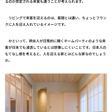
るのか想定される来客も違うことが考えられます。
リビングで来客を迎えるのは、客間とは違い、ちょっとフラン
クに人を迎え入れているイメージです。
かといって、欧米人が日常的に開くホームパーティのような来
客が日本でも浸透しているとは想像しにくいことです。日本人の
もてなし感を考えると、人を迎える家とはどんな家なのでしょう
か。