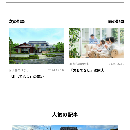
次の記事
前の記事
おうちのはなし
2024.05.16
「おもてなし」の家①
おうちのはなし
2024.05.16
「おもてなし」の家③
人気の記事