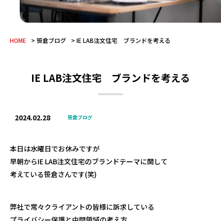
HOME
笹倉ブログ
IE LAB注文住宅 ブランドを考える
IE LAB注文住宅 ブランドを考える
2024.02.28
笹倉ブログ
本日は水曜日でお休みですが
早朝からIE LAB注文住宅のブランドテーマに関して
考えている笹倉さんです(笑)
弊社で常々クライアントの皆様に訴求している
プライバシー保護と中間領域の考え方