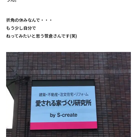
折角の休みなんで・・・
もう少し自分で
ねってみたいと思う笹倉さんです(笑)