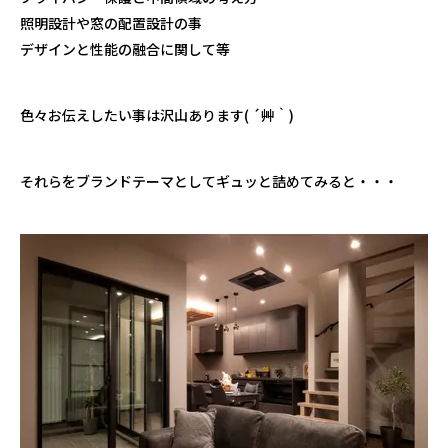
照明設計や窓の配置設計の事
デザインと性能の融合に関して等
色々お伝えしたい事は沢山あります( ´艸｀)
それらをブランドテーマとしてギュッと詰めてみると・・・