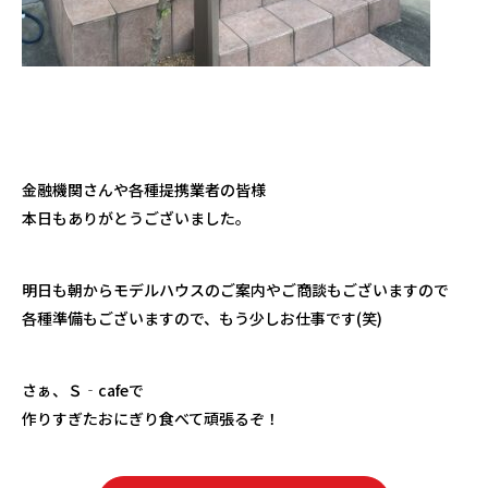
金融機関さんや各種提携業者の皆様
本日もありがとうございました。
明日も朝からモデルハウスのご案内やご商談もございますので
各種準備もございますので、もう少しお仕事です(笑)
さぁ、Ｓ‐cafeで
作りすぎたおにぎり食べて頑張るぞ！