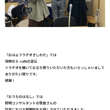
『おはようラヂオきしわだ』では
恒例のＳ-cafeの宣伝
※ラヂオを聞いてお立ち寄りいただいた方もいらっしゃいまして
ありがたい限りです。
感謝！
『おうちのはなし』
では
照明コンサルタントの笹倉さんの
住宅における照明術をお話しさせていただきました。