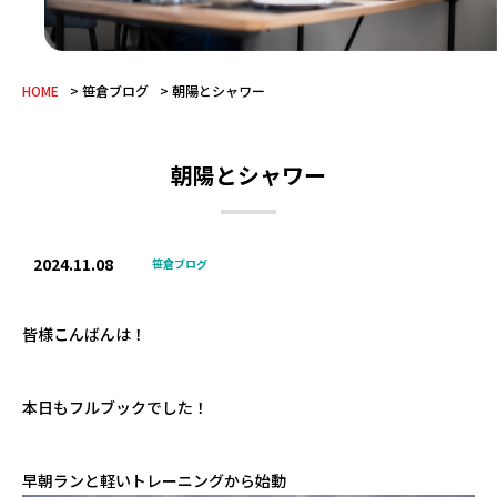
HOME
笹倉ブログ
朝陽とシャワー
朝陽とシャワー
2024.11.08
笹倉ブログ
皆様こんばんは！
本日もフルブックでした！
早朝ランと軽いトレーニングから始動