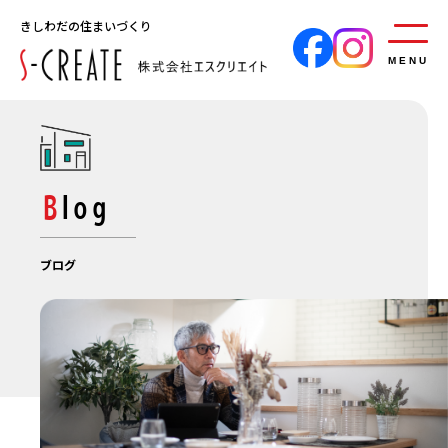
きしわだの住まいづくり
MENU
Blog
ブログ