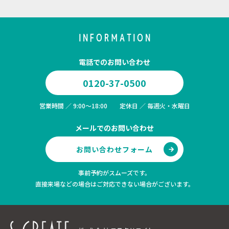
INFORMATION
電話でのお問い合わせ
0120-37-0500
営業時間 ／ 9:00～18:00 定休日 ／ 毎週火・水曜日
メールでのお問い合わせ
お問い合わせフォーム
事前予約がスムーズです。
直接来場などの場合はご対応できない場合がございます。