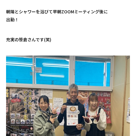
朝陽とシャワーを浴びて早朝ZOOMミーティング後に
出勤！
充実の笹倉さんです(笑)