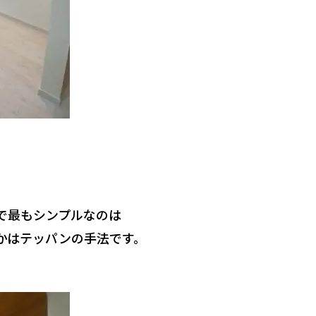
で最もシンプルなのは
かはテッパンの手法です。