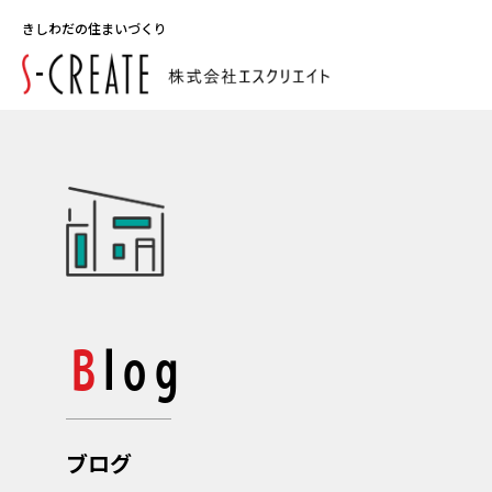
きしわだの住まいづくり
Blog
ブログ