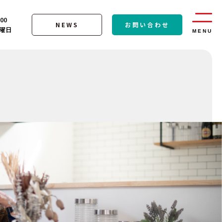
:00
NEWS
お問い合わせ
曜日
MENU