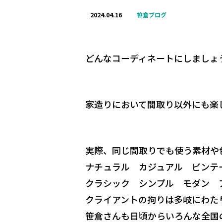
2024.04.16
笹倉ブログ
どんなコーディネートにしましょ
家造りにおいて間取り以外にも楽
実際、同じ間取りでも使う素材や
ナチュラル カジュアル ビンテ
クラシック シンプル モダン ア
クライアントの拘りは多岐にわた
笹倉さんも日頃からいろんな全国