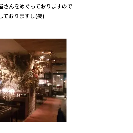
屋さんをめぐっておりますので
ておりますし(笑)