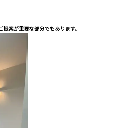
ご提案が重要な部分でもあります。