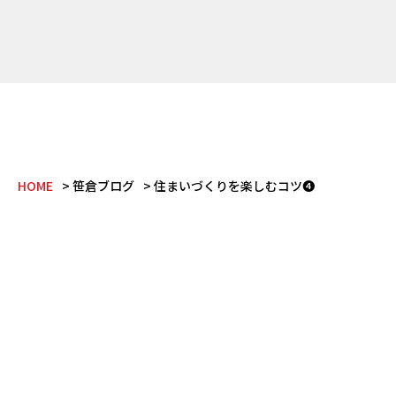
HOME
笹倉ブログ
住まいづくりを楽しむコツ❹