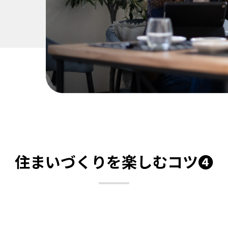
住まいづくりを楽しむコツ❹