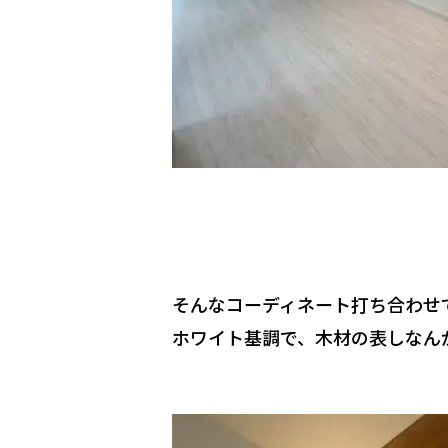
そんなコーディネート打ち合わせ
ホワイト基調で、木材の表しなん