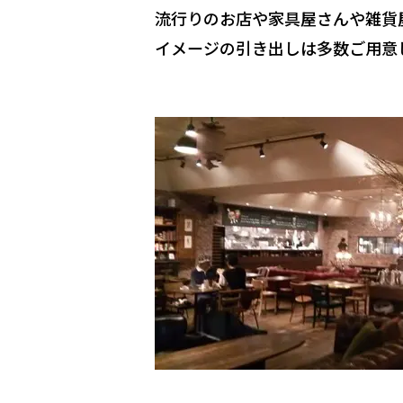
流行りのお店や家具屋さんや雑貨
イメージの引き出しは多数ご用意し