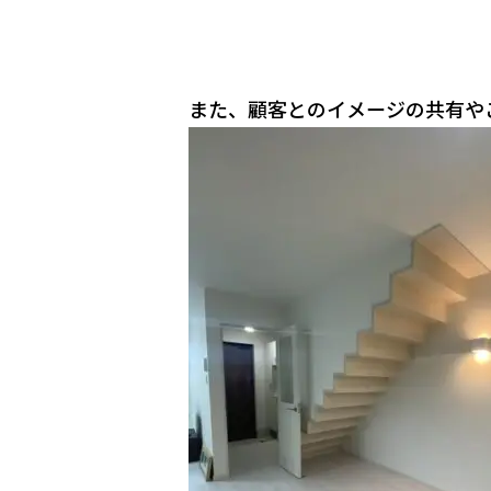
また、顧客とのイメージの共有や