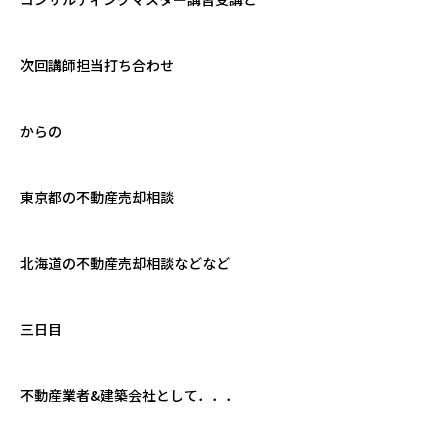
次回講師担当打ち合わせ
からの
東京都の不動産売却相談
北海道の不動産売却相談などなど
三日目
不動産業者
&
建築会社として．．．