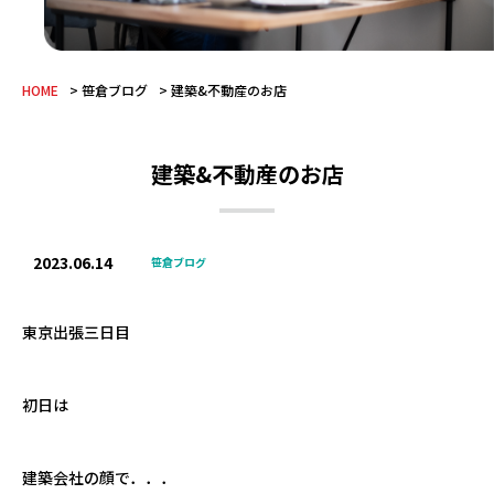
HOME
笹倉ブログ
建築&不動産のお店
建築&不動産のお店
2023.06.14
笹倉ブログ
東京出張三日目
初日は
建築会社の顔で．．．