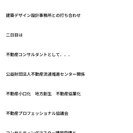
建築デザイン設計事務所との打ち合わせ
二日目は
不動産コンサルタントとして．．．
公益財団法人不動産流通推進センター関係
不動産小口化 地方創生 不動産協業化
不動産プロフェッショナル協議会
コンサルティングマスター講習受講と