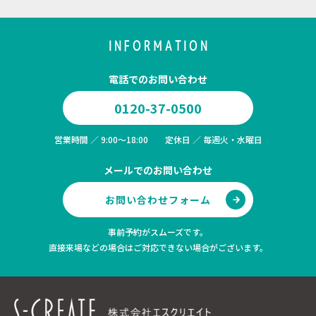
INFORMATION
電話でのお問い合わせ
0120-37-0500
営業時間 ／ 9:00～18:00 定休日 ／ 毎週火・水曜日
メールでのお問い合わせ
お問い合わせフォーム
事前予約がスムーズです。
直接来場などの場合はご対応できない場合がございます。