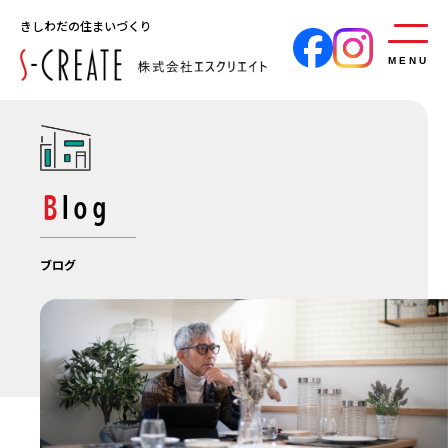
きしわだの住まいづくり
MENU
Blog
ブログ