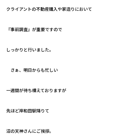
クライアントの不動産購入や家造りにおいて
『事前調査』が重要ですので
しっかりと行いました。
さぁ、明日からも忙しい
一週間が待ち構えておりますが
先ほど岸和田駅降りて
沼の天神さんにご挨拶。