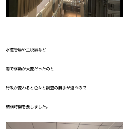
水道管局や主税局など
雨で移動が大変だったのと
行政が変わると色々と調査の勝手が違うので
結構時間を要しました。