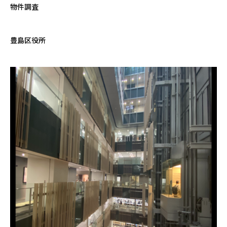
物件調査
豊島区役所