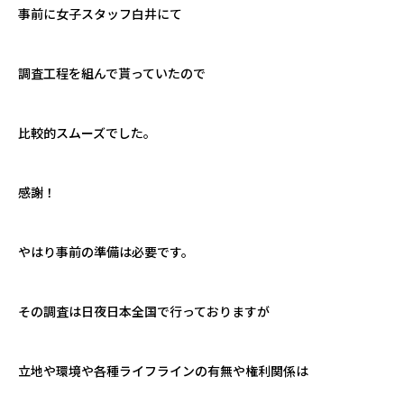
事前に女子スタッフ白井にて
調査工程を組んで貰っていたので
比較的スムーズでした。
感謝！
やはり事前の準備は必要です。
その調査は日夜日本全国で行っておりますが
立地や環境や各種ライフラインの有無や権利関係は