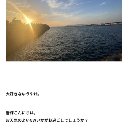
大好きなゆうやけ。
皆様こんにちは。
お天気のよいGWいかがお過ごしでしょうか？