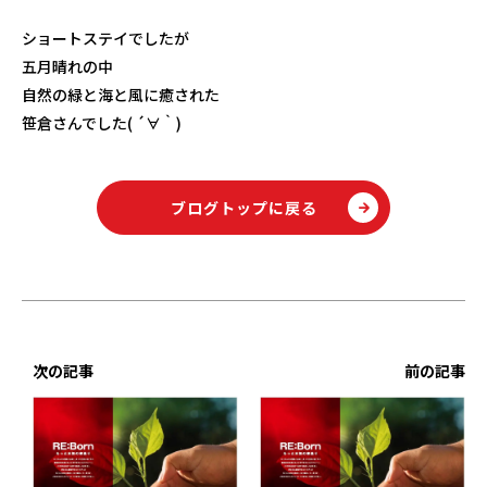
ショートステイでしたが
五月晴れの中
自然の緑と海と風に癒された
笹倉さんでした( ´∀｀)
ブログトップに戻る
次の記事
前の記事