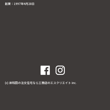
創業：1997年4月28日
(c)
岸和田の注文住宅なら工務店のエスクリエイト
inc.