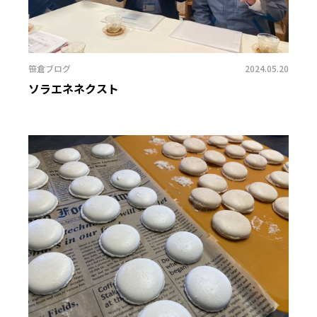
笹倉ブログ
2024.05.20
ソラエネネクスト