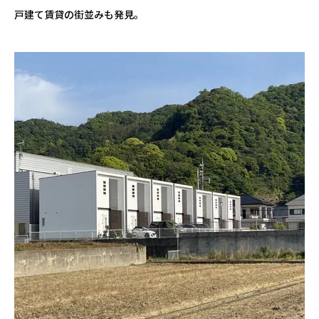
戸建て賃貸の街並みも発見。