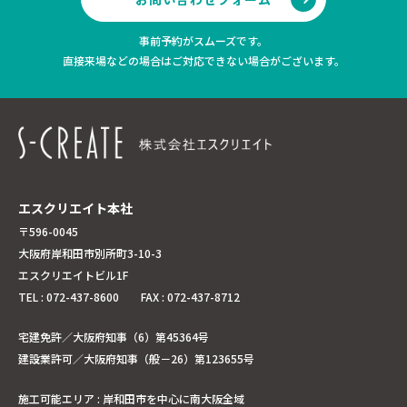
事前予約がスムーズです。
直接来場などの場合はご対応できない場合がございます。
エスクリエイト本社
〒596-0045
大阪府岸和田市別所町3-10-3
エスクリエイトビル1F
TEL : 072-437-8600 FAX : 072-437-8712
宅建免許／大阪府知事（6）第45364号
建設業許可／大阪府知事（般－26）第123655号
施工可能エリア : 岸和田市を中心に南大阪全域