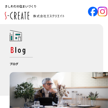
きしわだの住まいづくり
Blog
ブログ