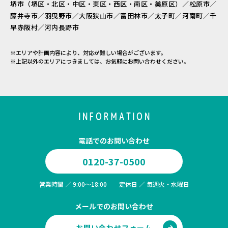
堺市（堺区・北区・中区・東区・西区・南区・美原区）／松原市／
藤井寺市／羽曳野市／大阪狭山市／富田林市／太子町／河南町／千
早赤阪村／河内長野市
※エリアや計画内容により、対応が難しい場合がございます。
※上記以外のエリアにつきましては、お気軽にお問い合わせください。
INFORMATION
電話でのお問い合わせ
0120-37-0500
営業時間 ／ 9:00～18:00 定休日 ／ 毎週火・水曜日
メールでのお問い合わせ
お問い合わせフォーム