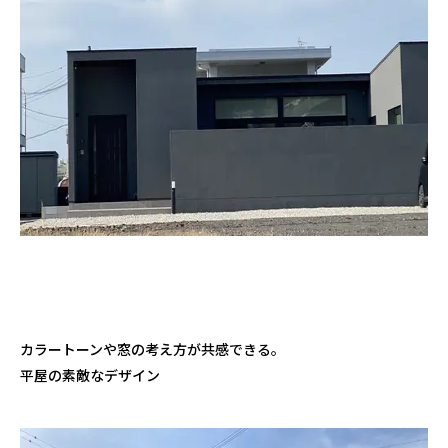
カラートーンや窓の考え方が共感できる。
平屋の素敵なデザイン