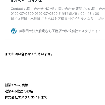
までお問い合わせくださいませ。
創業27年の実績
建築&不動産のお店
株式会社エスクリエイトまで