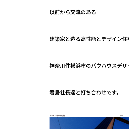
以前から交流のある
建築家と造る高性能とデザイン住
神奈川件横浜市のバウハウスデザ
君島社長達と打ち合わせです。