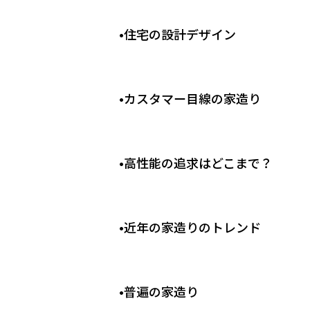
•
住宅の設計デザイン
•
カスタマー目線の家造り
•
高性能の追求はどこまで？
•
近年の家造りのトレンド
•
普遍の家造り