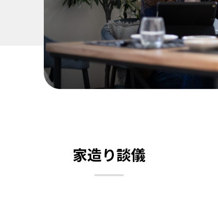
家造り談儀