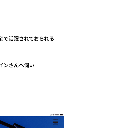
宅で活躍されておられる
インさんへ伺い