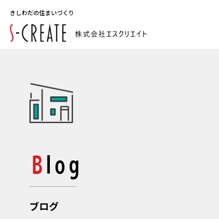
きしわだの住まいづくり
Blog
ブログ