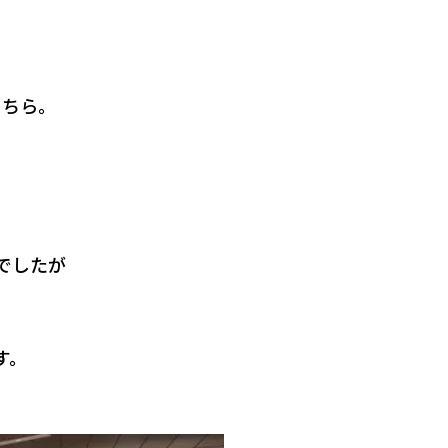
こちら。
でしたが
す。