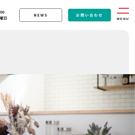
:00
NEWS
お問い合わせ
曜日
MENU