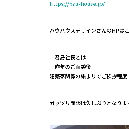
https://bau-house.jp/
バウハウスデザインさんのHPは
君島社長とは
一昨年のご面談後
建築家関係の集まりでご挨拶程度
ガッツリ面談は久しぶりとなりま