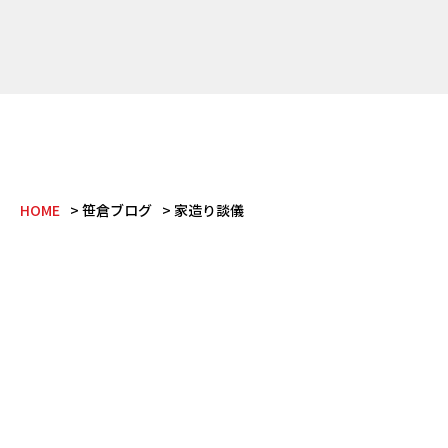
HOME
笹倉ブログ
家造り談儀