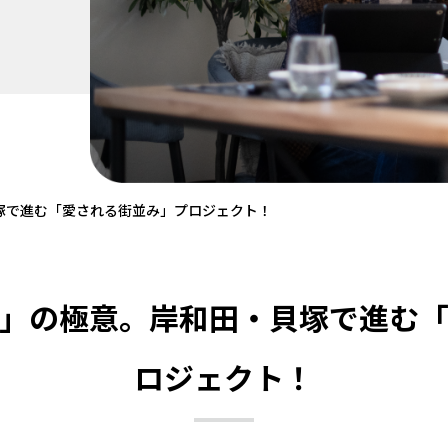
塚で進む「愛される街並み」プロジェクト！
」の極意。岸和田・貝塚で進む
ロジェクト！