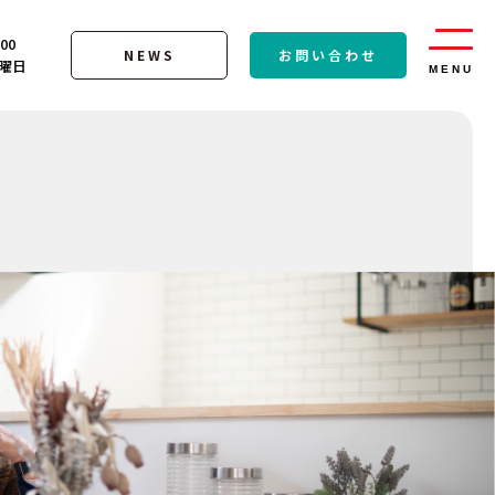
:00
NEWS
お問い合わせ
曜日
MENU