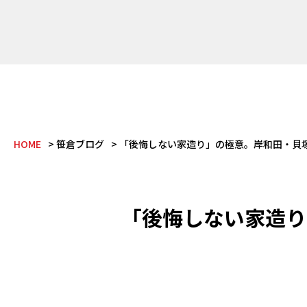
HOME
笹倉ブログ
「後悔しない家造り」の極意。岸和田・貝
「後悔しない家造り