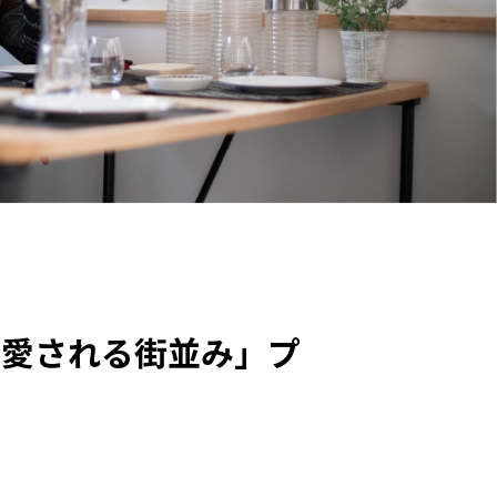
「愛される街並み」プ