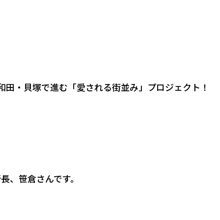
和田・貝塚で進む「愛される街並み」プロジェクト！
 所長、笹倉さんです。