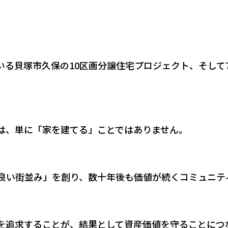
いる貝塚市久保の10区画分譲住宅プロジェクト、そして
は、単に「家を建てる」ことではありません。
良い街並み」を創り、数十年後も価値が続くコミュニテ
を追求することが、結果として資産価値を守ることにつ