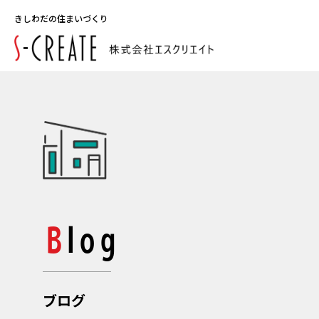
きしわだの住まいづくり
Blog
ブログ