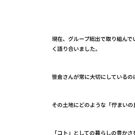
現在、グループ総出で取り組んで
く語り合いました。
笹倉さんが常に大切にしているの
その土地にどのような「佇まいの
「コト」としての暮らしの豊かさ