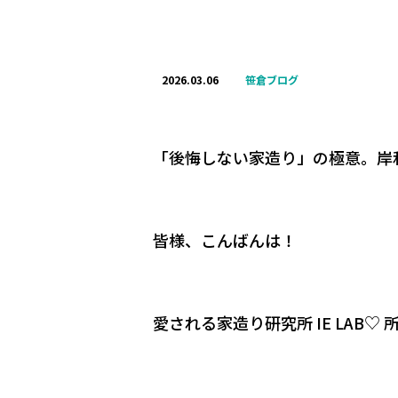
2026.03.06
笹倉ブログ
「後悔しない家造り」の極意。岸
皆様、こんばんは！
愛される家造り研究所 IE LAB♡