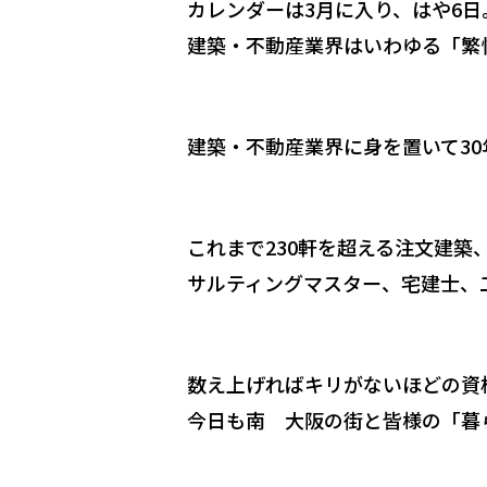
カレンダーは3月に入り、はや6日
建築・不動産業界はいわゆる「繁
建築・不動産業界に身を置いて30
これまで230軒を超える注文建
サルティングマスター、宅建士、
数え上げればキリがないほどの資
今日も南 大阪の街と皆様の「暮