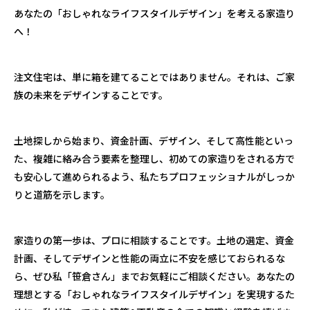
あなたの「おしゃれなライフスタイルデザイン」を考える家造り
へ！
注文住宅は、単に箱を建てることではありません。それは、ご家
族の未来をデザインすることです。
土地探しから始まり、資金計画、デザイン、そして高性能といっ
た、複雑に絡み合う要素を整理し、初めての家造りをされる方で
も安心して進められるよう、私たちプロフェッショナルがしっか
りと道筋を示します。
家造りの第一歩は、プロに相談することです。土地の選定、資金
計画、そしてデザインと性能の両立に不安を感じておられるな
ら、ぜひ私「笹倉さん」までお気軽にご相談ください。あなたの
理想とする「おしゃれなライフスタイルデザイン」を実現するた