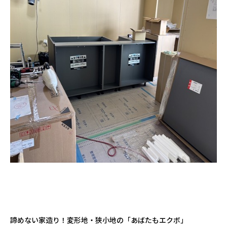
諦めない家造り！変形地・狭小地の「あばたもエクボ」