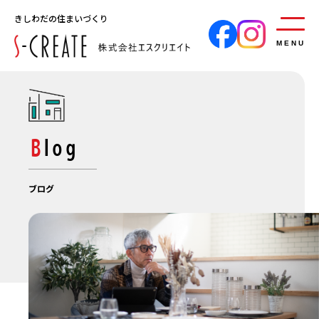
きしわだの住まいづくり
MENU
Blog
ブログ