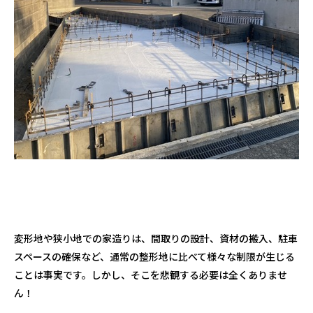
変形地や狭小地での家造りは、間取りの設計、資材の搬入、駐車
スペースの確保など、通常の整形地に比べて様々な制限が生じる
ことは事実です。しかし、そこを悲観する必要は全くありませ
ん！