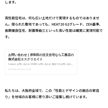
します。
高性能住宅は、何も広い土地だけで実現するものではありませ
ん。限られた敷地であっても、
HEAT20 G2
グレード、
ZEH
基準、
長期優良住宅、耐震等級三といった高い性能は確実に実現可能で
す。
私たちは、大阪府全域で、この「性能とデザインの融合の家造
り」を地域のお客様に寄り添いご提案し続けています。