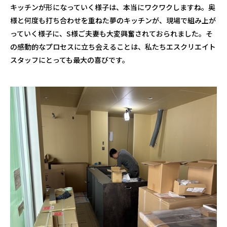
キッチンが形になっていく様子は、本当にワクワクしますね。奥
様と何度も打ち合わせを重ねた夢のキッチンが、現場で組み上が
っていく様子に、
S
様ご夫妻も大変興奮されておられました。そ
の感動的なプロセスに立ち会えることは、私たちエスクリエイト
スタッフにとっても最大の喜びです。