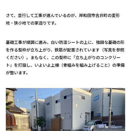
さて、並行して工事が進んでいるのが、岸和田市吉井町の変形
地・狭小地での家造りです。
基礎工事が順調に進み、白い防湿シートの上に、強固な基礎の形
を作る型枠が立ち上がり、鉄筋が配置されています（写真を参照
ください）。まもなく、この型枠に「立ち上がりのコンクリー
ト」を打設し、いよいよ上棟（骨組みを組み上げること）の準備
が整います。