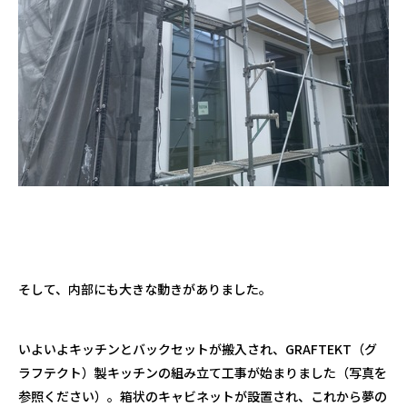
そして、内部にも大きな動きがありました。
いよいよキッチンとバックセットが搬入され、
GRAFTEKT
（グ
ラフテクト）製キッチンの組み立て工事が始まりました（写真を
参照ください）。箱状のキャビネットが設置され、これから夢の