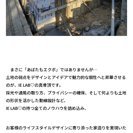
まさに「あばたもエクボ」ではありませんが…
土地の弱点をデザインとアイデアで魅力的な個性へと昇華させる
のが、
IE LAB♡
の真骨頂です。
採光や通風の取り方、プライバシーの確保、そして何よりも土地
の形状を活かした動線設計など、
IE LAB♡
の持つ全てのノウハウを詰め込み、
お客様のライフスタイルデザインに寄り添った家造りを実現いた