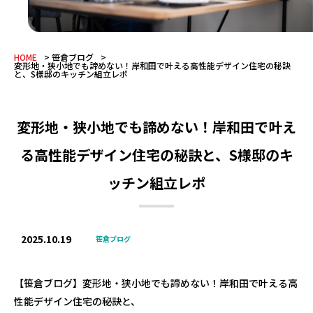
HOME
笹倉ブログ
変形地・狭小地でも諦めない！岸和田で叶える高性能デザイン住宅の秘訣
と、S様邸のキッチン組立レポ
変形地・狭小地でも諦めない！岸和田で叶え
る高性能デザイン住宅の秘訣と、S様邸のキ
ッチン組立レポ
2025.10.19
笹倉ブログ
【笹倉ブログ】変形地・狭小地でも諦めない！岸和田で叶える高
性能デザイン住宅の秘訣と、