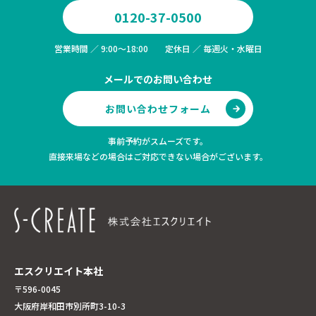
0120-37-0500
営業時間 ／ 9:00～18:00 定休日 ／ 毎週火・水曜日
メールでのお問い合わせ
お問い合わせフォーム
事前予約がスムーズです。
直接来場などの場合はご対応できない場合がございます。
エスクリエイト本社
〒596-0045
大阪府岸和田市別所町3-10-3