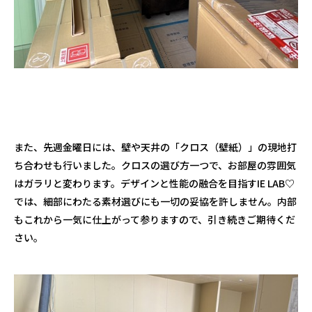
また、先週金曜日には、壁や天井の「クロス（壁紙）」の現地打
ち合わせも行いました。クロスの選び方一つで、お部屋の雰囲気
はガラリと変わります。デザインと性能の融合を目指す
IE LAB♡
では、細部にわたる素材選びにも一切の妥協を許しません。内部
もこれから一気に仕上がって参りますので、引き続きご期待くだ
さい。