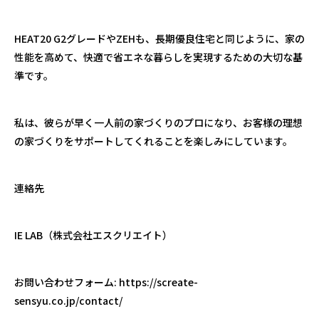
HEAT20 G2
グレードや
ZEH
も、長期優良住宅と同じように、家の
性能を高めて、快適で省エネな暮らしを実現するための大切な基
準です。
私は、彼らが早く一人前の家づくりのプロになり、お客様の理想
の家づくりをサポートしてくれることを楽しみにしています。
連絡先
IE LAB
（株式会社エスクリエイト）
お問い合わせフォーム
: https://screate-
sensyu.co.jp/contact/