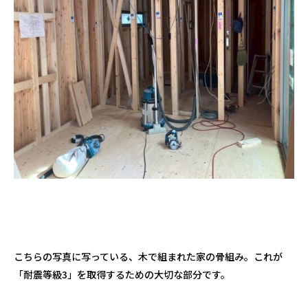
こちらの写真に写っている、木で組まれた家の骨組み。これが
「耐震等級
3
」を取得するための大切な部分です。