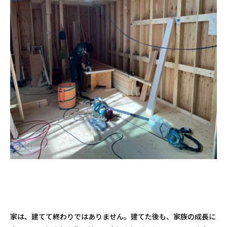
家は、建てて終わりではありません。建てた後も、家族の成長に