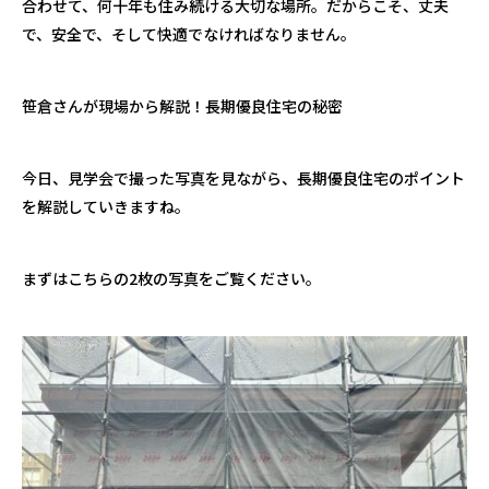
合わせて、何十年も住み続ける大切な場所。だからこそ、丈夫
で、安全で、そして快適でなければなりません。
笹倉さんが現場から解説！長期優良住宅の秘密
今日、見学会で撮った写真を見ながら、長期優良住宅のポイント
を解説していきますね。
まずはこちらの
2
枚の写真をご覧ください。