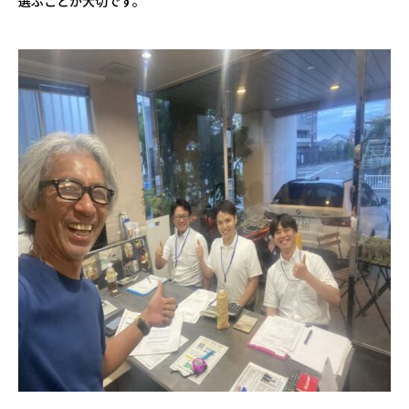
選ぶことが大切です。