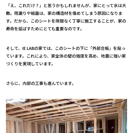
「え、これだけ？」と思うかもしれませんが、家にとって水は大
敵。雨漏りや結露は、家の構造材を傷めてしまう原因になりま
す。だから、このシートを隙間なく丁寧に施工することが、家の
寿命を延ばすためにとても重要なのです。
そして、
IE LAB
の家では、このシートの下に「外部合板」を貼っ
ています。これにより、家全体の壁の強度を高め、地震に強い家
づくりを実現しています。
さらに、内部の工事も進んでいます。