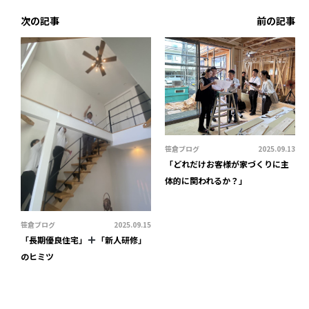
次の記事
前の記事
笹倉ブログ
2025.09.13
「どれだけお客様が家づくりに主
体的に関われるか？」
笹倉ブログ
2025.09.15
「長期優良住宅」
「新人研修」
のヒミツ