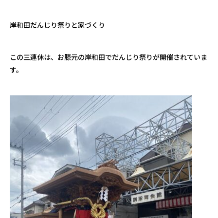
岸和田だんじり祭りと家づくり
この三連休は、お膝元の岸和田でだんじり祭りが開催されていま
す。