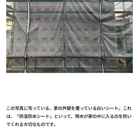
この写真に写っている、家の外壁を覆っている白いシート。これ
は、「防湿防水シート」といって、雨水が家の中に入るのを防い
でくれる大切なものです。