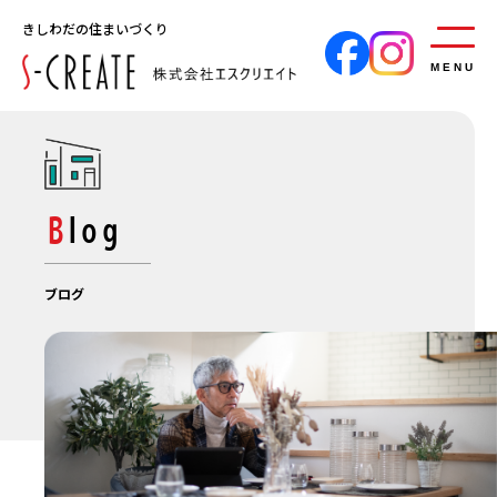
きしわだの住まいづくり
MENU
Blog
ブログ