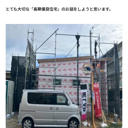
とても大切な「長期優良住宅」のお話をしようと思います。