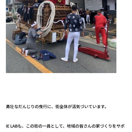
勇壮なだんじりの曳行に、街全体が活気づいています。
IE LAB
も、この街の一員として、地域の皆さんの家づくりをサポ