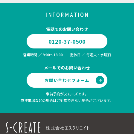
INFORMATION
電話でのお問い合わせ
0120-37-0500
営業時間 ／ 9:00～18:00 定休日 ／ 毎週火・水曜日
メールでのお問い合わせ
お問い合わせフォーム
事前予約がスムーズです。
直接来場などの場合はご対応できない場合がございます。