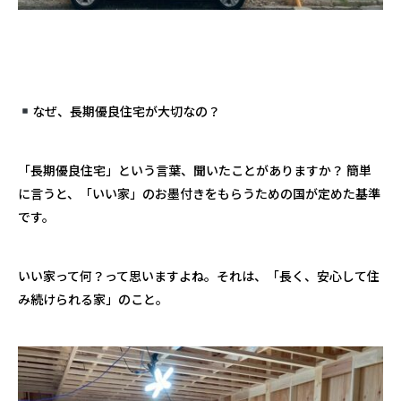
なぜ、長期優良住宅が大切なの？
「長期優良住宅」という言葉、聞いたことがありますか？
簡単
に言うと、「いい家」のお墨付きをもらうための国が定めた基準
です。
いい家って何？って思いますよね。それは、「長く、安心して住
み続けられる家」のこと。