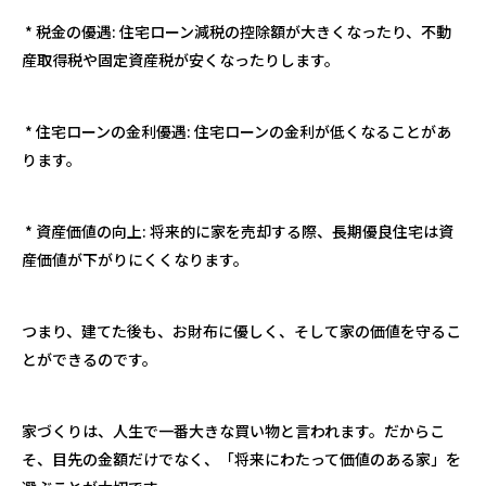
*
税金の優遇
:
住宅ローン減税の控除額が大きくなったり、不動
産取得税や固定資産税が安くなったりします。
*
住宅ローンの金利優遇
:
住宅ローンの金利が低くなることがあ
ります。
*
資産価値の向上
:
将来的に家を売却する際、長期優良住宅は資
産価値が下がりにくくなります。
つまり、建てた後も、お財布に優しく、そして家の価値を守るこ
とができるのです。
家づくりは、人生で一番大きな買い物と言われます。だからこ
そ、目先の金額だけでなく、
「将来にわたって価値のある家」
を