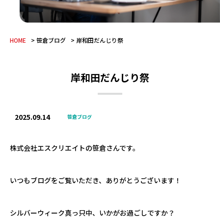
HOME
笹倉ブログ
岸和田だんじり祭
岸和田だんじり祭
2025.09.14
笹倉ブログ
株式会社エスクリエイトの笹倉さんです。
いつもブログをご覧いただき、ありがとうございます！
シルバーウィーク真っ只中、いかがお過ごしですか？