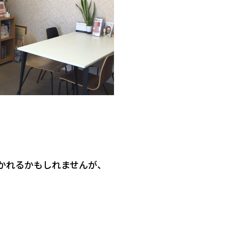
かれるかもしれませんが、