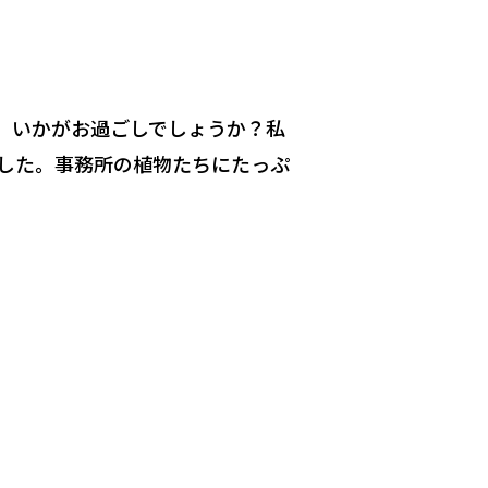
、いかがお過ごしでしょうか？私
した。事務所の植物たちにたっぷ