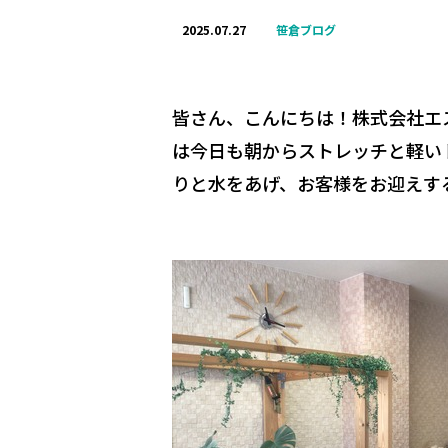
2025.07.27
笹倉ブログ
皆さん、こんにちは！株式会社エ
は今日も朝からストレッチと軽い
りと水をあげ、お客様をお迎えす