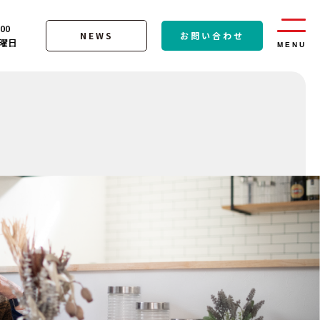
:00
NEWS
お問い合わせ
曜日
MENU