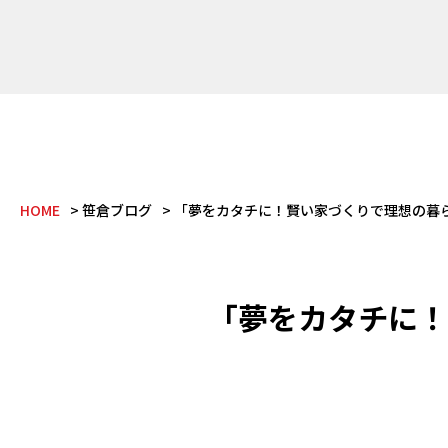
HOME
笹倉ブログ
「夢をカタチに！賢い家づくりで理想の暮
「夢をカタチに！