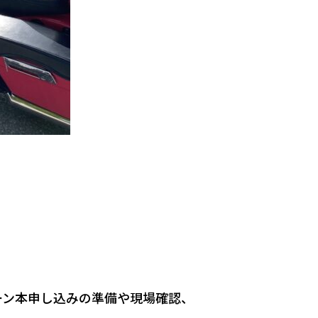
ーン本申し込みの準備や現場確認、