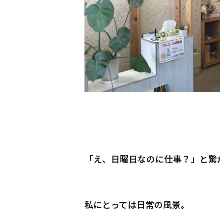
「え、日曜日なのに仕事？」と驚
私にとっては日常の風景。