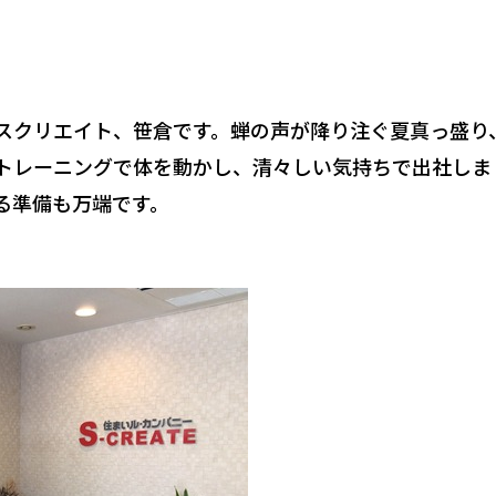
スクリエイト、笹倉です。蝉の声が降り注ぐ夏真っ盛り
トレーニングで体を動かし、清々しい気持ちで出社しま
る準備も万端です。