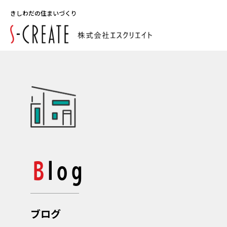
きしわだの住まいづくり
Blog
ブログ