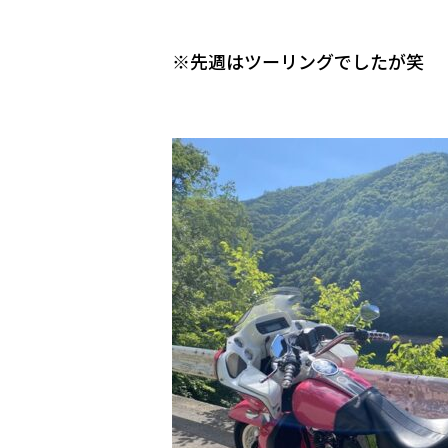
※先週はツーリングでしたが笑