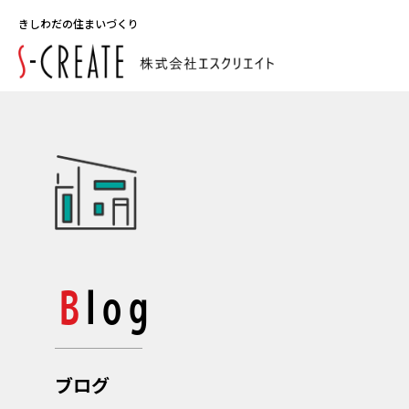
きしわだの住まいづくり
Blog
ブログ