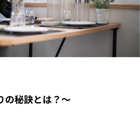
りの秘訣とは？～