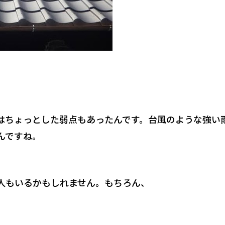
はちょっとした弱点もあったんです。台風のような強い
んですね。
人もいるかもしれません。もちろん、