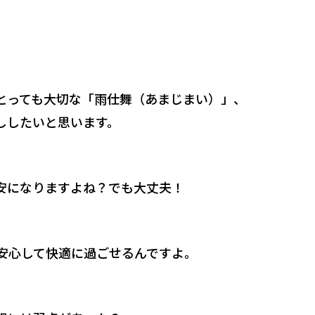
)
とっても大切な「雨仕舞（あまじまい）」、
ししたいと思います。
安になりますよね？でも大丈夫！
安心して快適に過ごせるんですよ。