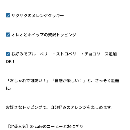
サクサクのメレンゲクッキー
オレオとホイップの贅沢トッピング
お好みでブルーベリー・ストロベリー・チョコソース追加
OK！
「おしゃれで可愛い！」「食感が楽しい！」と、さっそく話題
に。
お好きなトッピングで、自分好みのアレンジを楽しめます。
【定番人気】S-cafeのコーヒーとおにぎり