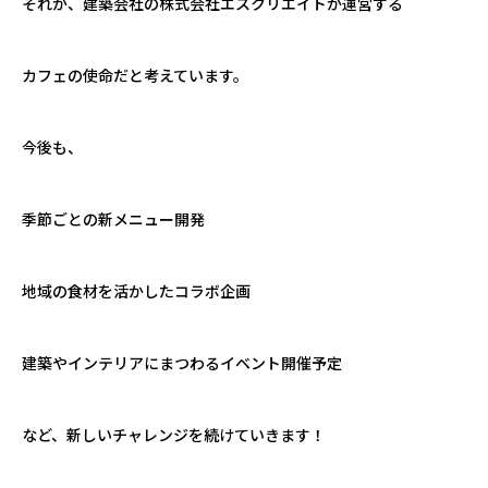
それが、建築会社の株式会社エスクリエイトが運営する
カフェの使命だと考えています。
今後も、
季節ごとの新メニュー開発
地域の食材を活かしたコラボ企画
建築やインテリアにまつわるイベント開催予定
など、新しいチャレンジを続けていきます！