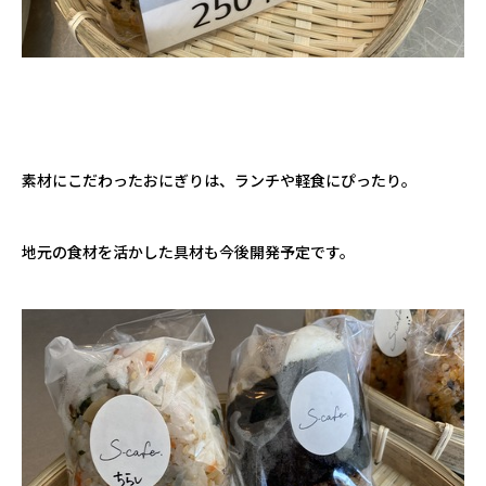
素材にこだわったおにぎりは、ランチや軽食にぴったり。
地元の食材を活かした具材も今後開発予定です。