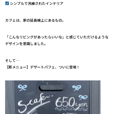
シンプルで洗練されたインテリア
カフェは、家の延長線上にあるもの。
「こんなリビングがあったらいいな」と感じていただけるような
デザインを意識しました。
そして…
【新メニュー】デザートパフェ、ついに登場！