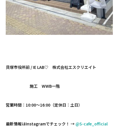
貝塚市役所前 / IE LAB♡ 株式会社エスクリエイト
施工 WWB一階
営業時間：10:00〜16:00（定休日：土日）
最新情報はInstagramでチェック！ →
@S-cafe_official