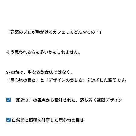
「建築のプロが手がけるカフェってどんなもの？」
そう思われる方も多いかもしれません。
S-cafeは、単なる飲食店ではなく、
「居心地の良さ」と「デザインの美しさ」を追求した空間です。
「家造り」の視点から設計された、落ち着く空間デザイン
自然光と照明を計算した居心地の良さ