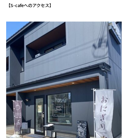
【S-cafeへのアクセス】