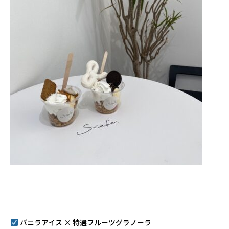
バニラアイス × 特選フルーツグラノーラ