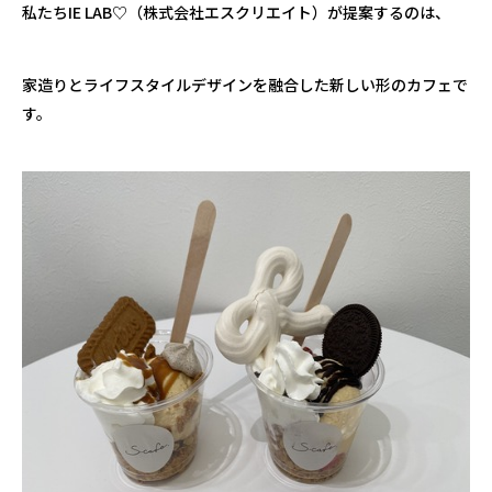
私たちIE LAB♡（株式会社エスクリエイト）が提案するのは、
家造りとライフスタイルデザインを融合した新しい形のカフェで
す。