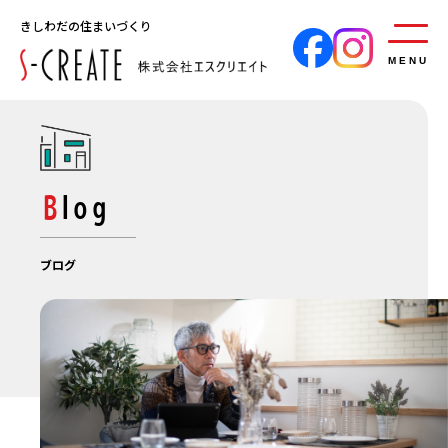
きしわだの住まいづくり
MENU
Blog
ブログ