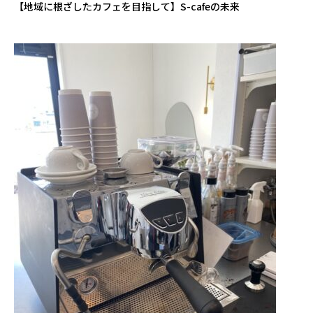
【地域に根ざしたカフェを目指して】S-cafeの未来