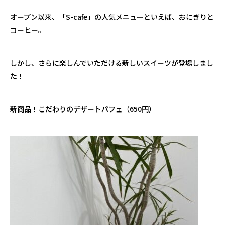
オープン以来、「S-cafe」の人気メニューといえば、おにぎりと
コーヒー。
しかし、さらに楽しんでいただける新しいスイーツが登場しまし
た！
新商品！こだわりのデザートパフェ（650円）