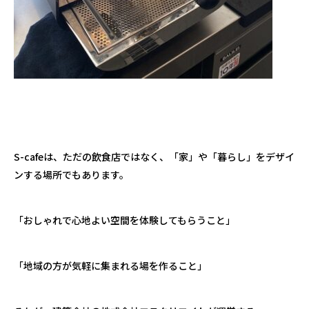
S-cafeは、ただの飲食店ではなく、「家」や「暮らし」をデザイ
ンする場所でもあります。
「おしゃれで心地よい空間を体験してもらうこと」
「地域の方が気軽に集まれる場を作ること」