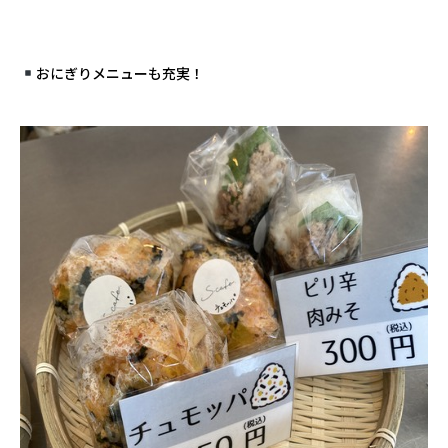
おにぎりメニューも充実！