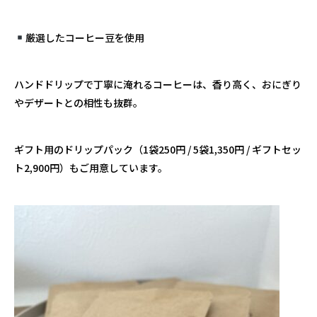
厳選したコーヒー豆を使用
ハンドドリップで丁寧に淹れるコーヒーは、香り高く、おにぎり
やデザートとの相性も抜群。
ギフト用のドリップパック（1袋250円 / 5袋1,350円 / ギフトセッ
ト2,900円）もご用意しています。