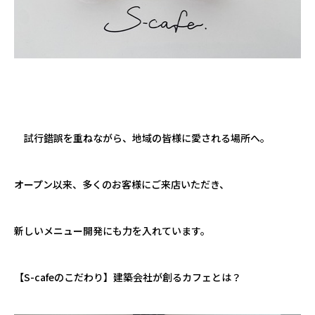
試行錯誤を重ねながら、地域の皆様に愛される場所へ。
オープン以来、多くのお客様にご来店いただき、
新しいメニュー開発にも力を入れています。
【S-cafeのこだわり】建築会社が創るカフェとは？