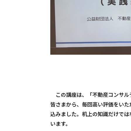
この講座は、「不動産コンサルテ
皆さまから、毎回高い評価をいた
込みました。机上の知識だけでは
います。