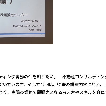
ィング実務の今を知りたい」「不動産コンサルティン
だいています。そして今回は、従来の講座内容に加え、
なく、実際の業務で即戦力となる考え方やスキルを身に