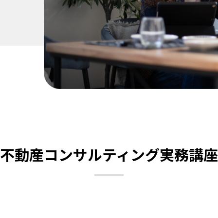
不動産コンサルティング実務講座