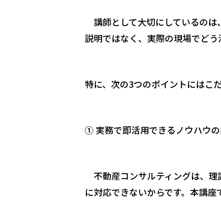
講師として大切にしているのは、
説明ではなく、実際の現場でどう
特に、次の3つのポイントにはこ
① 実務で即活用できるノウハウの
不動産コンサルティングは、理論
に対応できないからです。本講座