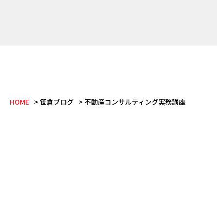
HOME
笹倉ブログ
不動産コンサルティング実務講座