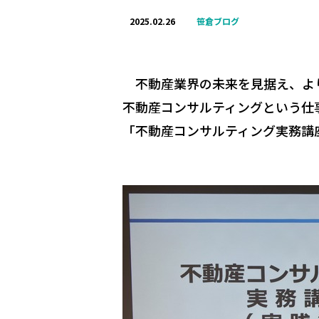
2025.02.26
笹倉ブログ
不動産業界の未来を見据え、よ
不動産コンサルティングという仕
「不動産コンサルティング実務講