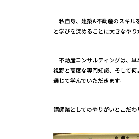
私自身、建築&不動産のスキルを
と学びを深めることに大きなやり
不動産コンサルティングは、単な
視野と高度な専門知識、そして何
通じて学んでいただきます。
講師業としてのやりがいとこだわ