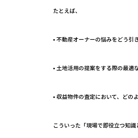
たとえば、
• 不動産オーナーの悩みをどう引
• 土地活用の提案をする際の最適
• 収益物件の査定において、どの
こういった「現場で即役立つ知識