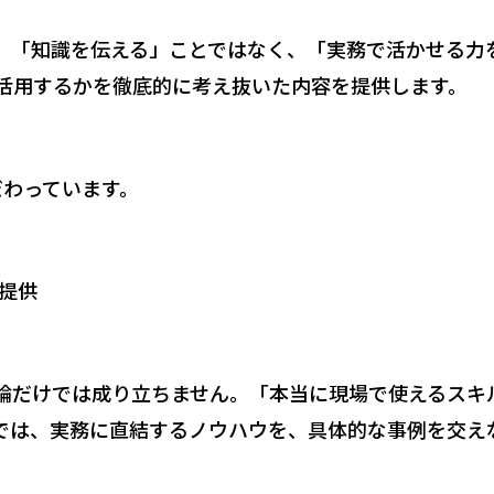
「知識を伝える」ことではなく、「実務で活かせる力
活用するかを徹底的に考え抜いた内容を提供します。
だわっています。
提供
だけでは成り立ちません。「本当に現場で使えるスキ
では、実務に直結するノウハウを、具体的な事例を交え