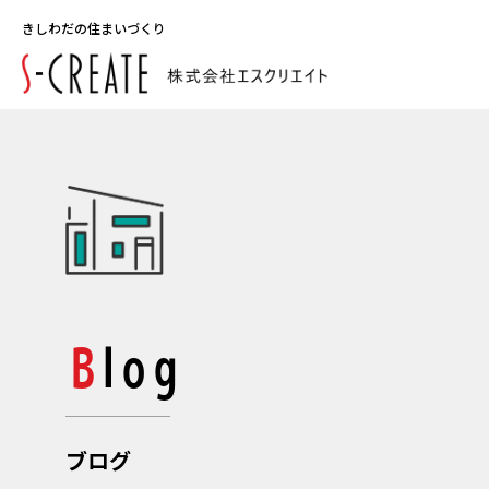
きしわだの住まいづくり
Blog
ブログ