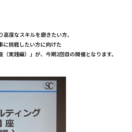
り高度なスキルを磨きたい方、
事に挑戦したい方に向けた
座（実践編）」が、今期2回目の開催となります。