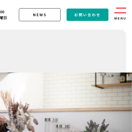
:00
NEWS
お問い合わせ
曜日
MENU