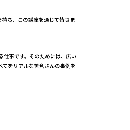
を持ち、この講座を通じて皆さま
る仕事です。そのためには、広い
べてをリアルな笹倉さんの事例を