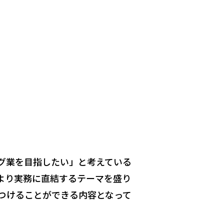
グ業を目指したい」と考えている
より実務に直結するテーマを盛り
つけることができる内容となって