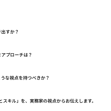
き出すか？
なアプローチは？
ような視点を持つべきか？
とスキル」を、実務家の視点からお伝えします。