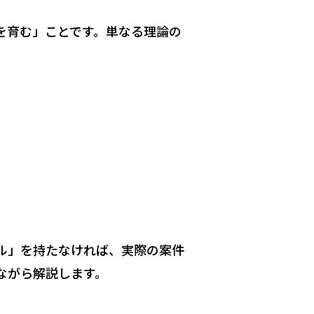
を育む」ことです。単なる理論の
ル」を持たなければ、実際の案件
ながら解説します。