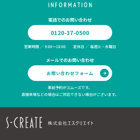
INFORMATION
電話でのお問い合わせ
0120-37-0500
営業時間 ／ 9:00～18:00 定休日 ／ 毎週火・水曜日
メールでのお問い合わせ
お問い合わせフォーム
事前予約がスムーズです。
直接来場などの場合はご対応できない場合がございます。