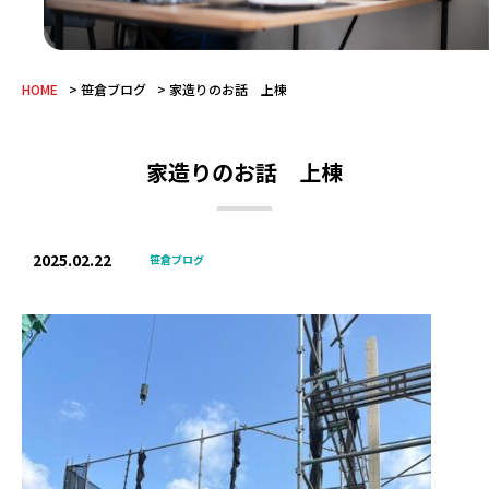
HOME
笹倉ブログ
家造りのお話 上棟
家造りのお話 上棟
2025.02.22
笹倉ブログ