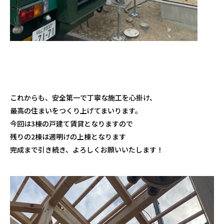
これからも、安全第一で丁寧な施工を心掛け、
最高の住まいをつくり上げてまいります。
今回は3棟の戸建て賃貸となりますので
残りの2棟は週明けの上棟となります
完成まで引き続き、よろしくお願いいたします！