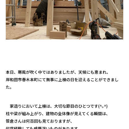
本日、寒風が吹く中ではありましたが、天候にも恵まれ、
岸和田市春木本町にて無事に上棟の日を迎えることができまし
た。
家造りにおいて上棟は、大切な節目のひとつです(^｡^)
柱や梁が組み上がり、建物の全体像が見えてくる瞬間は、
笹倉さんは何百回も見ておりますが、
何度経験しても感慨深いものがあります。