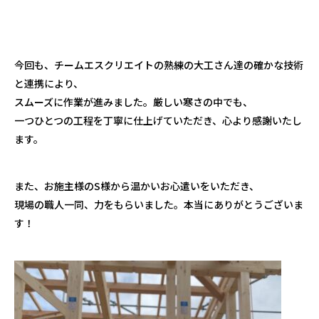
今回も、チームエスクリエイトの熟練の大工さん達の確かな技術
と連携により、
スムーズに作業が進みました。厳しい寒さの中でも、
一つひとつの工程を丁寧に仕上げていただき、心より感謝いたし
ます。
また、お施主様のS様から温かいお心遣いをいただき、
現場の職人一同、力をもらいました。本当にありがとうございま
す！