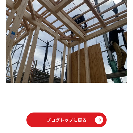
ブログトップに戻る