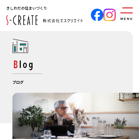
きしわだの住まいづくり
MENU
Blog
ブログ