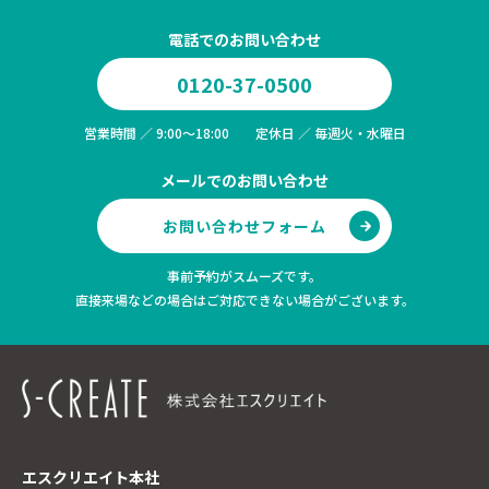
電話でのお問い合わせ
0120-37-0500
営業時間 ／ 9:00～18:00 定休日 ／ 毎週火・水曜日
メールでのお問い合わせ
お問い合わせフォーム
事前予約がスムーズです。
直接来場などの場合はご対応できない場合がございます。
エスクリエイト本社