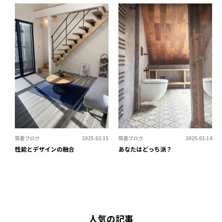
笹倉ブログ
2025.02.15
笹倉ブログ
2025.02.14
性能とデザインの融合
あなたはどっち派？
人気の記事