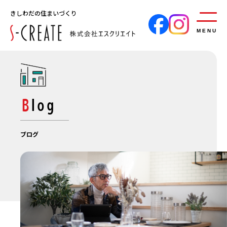
きしわだの住まいづくり
MENU
Blog
ブログ