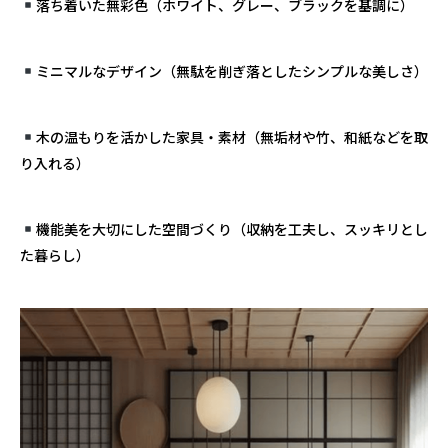
落ち着いた無彩色（ホワイト、グレー、ブラックを基調に）
ミニマルなデザイン（無駄を削ぎ落としたシンプルな美しさ）
木の温もりを活かした家具・素材（無垢材や竹、和紙などを取
り入れる）
機能美を大切にした空間づくり（収納を工夫し、スッキリとし
た暮らし）