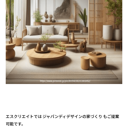
エスクリエイトでは ジャパンディデザインの家づくり もご提案
可能です。