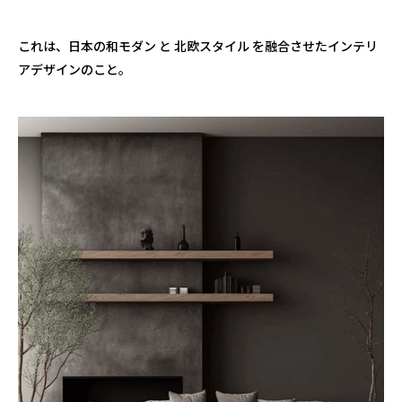
これは、日本の和モダン と 北欧スタイル を融合させたインテリ
アデザインのこと。