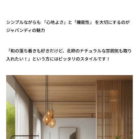
シンプルながらも 「心地よさ」と「機能性」 を大切にするのが
ジャパンディの魅力
「和の落ち着きも好きだけど、北欧のナチュラルな雰囲気も取り
入れたい！」という方にはピッタリのスタイルです！