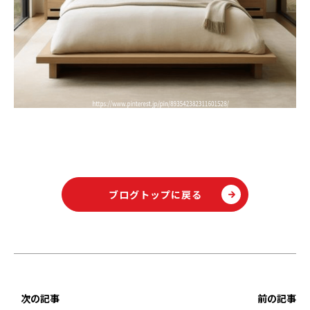
ブログトップに戻る
次の記事
前の記事