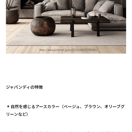
ジャパンディの特徴
自然を感じるアースカラー（ベージュ、ブラウン、オリーブグ
リーンなど）