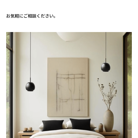
お気軽にご相談ください。