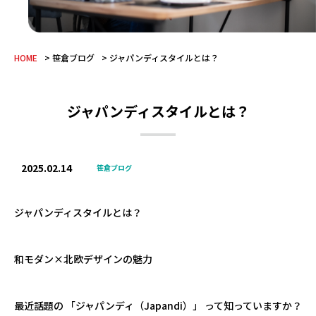
HOME
笹倉ブログ
ジャパンディスタイルとは？
ジャパンディスタイルとは？
2025.02.14
笹倉ブログ
ジャパンディスタイルとは？
和モダン×北欧デザインの魅力
最近話題の 「ジャパンディ（Japandi）」 って知っていますか？