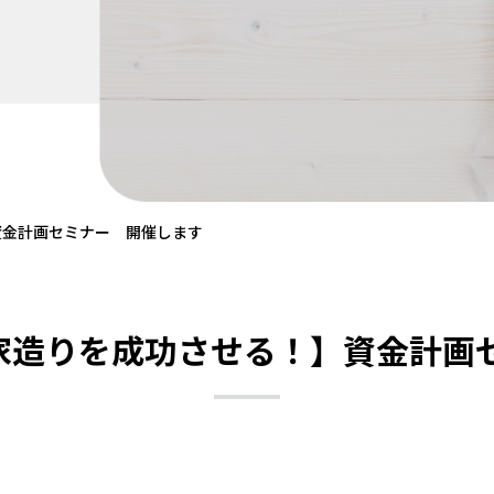
資金計画セミナー 開催します
【家造りを成功させる！】資金計画