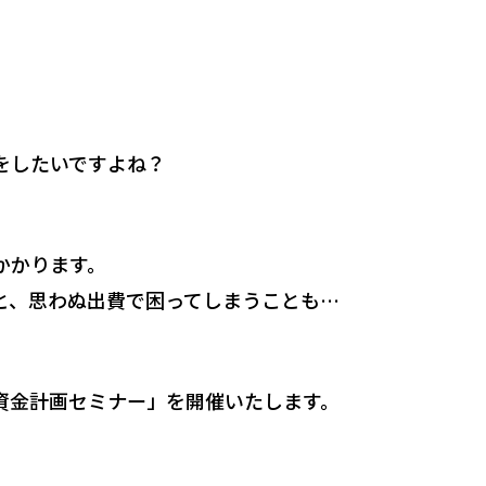
をしたいですよね？
かかります。
と、思わぬ出費で困ってしまうことも…
資金計画セミナー」を開催いたします。