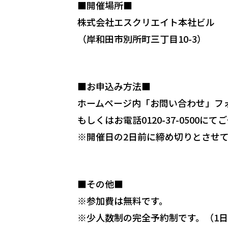
■開催場所■
株式会社エスクリエイト本社ビル
（岸和田市別所町三丁目10-3）
■お申込み方法■
ホームページ内「お問い合わせ」フ
もしくはお電話0120-37-0500に
※開催日の2日前に締め切りとさせ
■その他■
※参加費は無料です。
※少人数制の完全予約制です。（1日