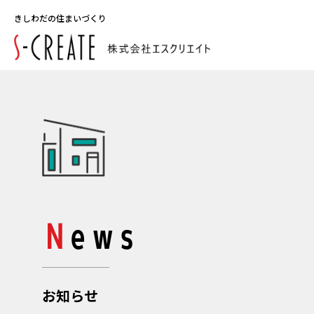
きしわだの住まいづくり
News
お知らせ