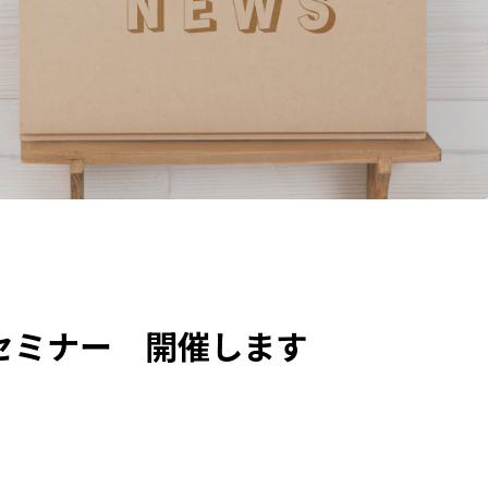
セミナー 開催します