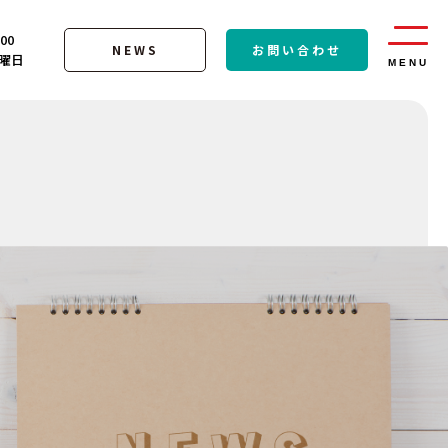
:00
NEWS
お問い合わせ
曜日
MENU