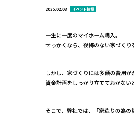
2025.02.03
イベント情報
一生に一度のマイホーム購入。
せっかくなら、後悔のない家づくり
しかし、家づくりには多額の費用が
資金計画をしっかり立てておかない
そこで、弊社では、「家造りの為の