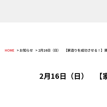
HOME
お知らせ
2月16日（日） 【家造りを成功させる！】
2月16日（日） 