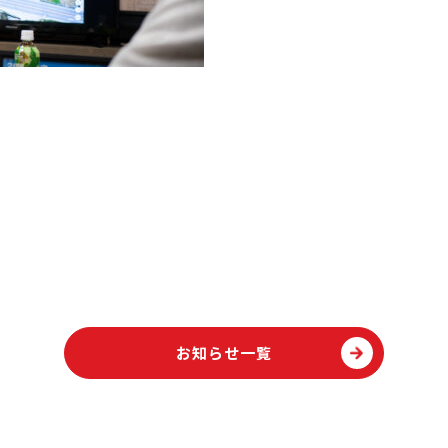
お知らせ一覧