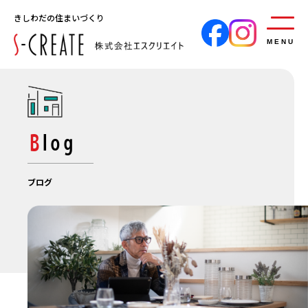
きしわだの住まいづくり
MENU
Blog
ブログ