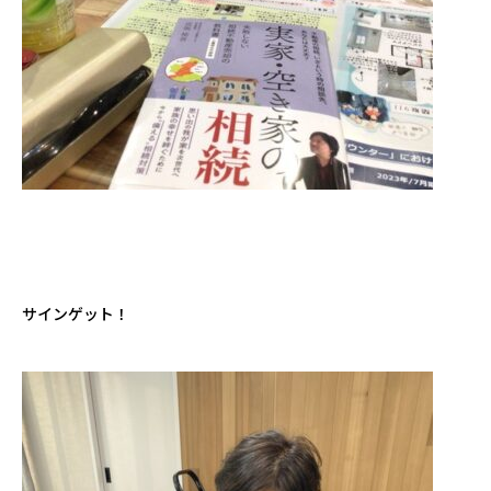
サインゲット！