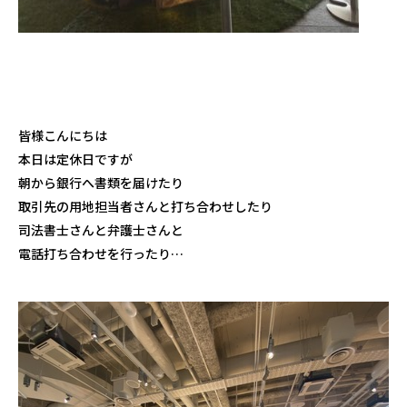
皆様こんにちは
本日は定休日ですが
朝から銀行へ書類を届けたり
取引先の用地担当者さんと打ち合わせしたり
司法書士さんと弁護士さんと
電話打ち合わせを行ったり…