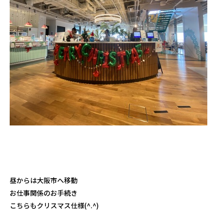
昼からは大阪市へ移動
お仕事関係のお手続き
こちらもクリスマス仕様(^.^)