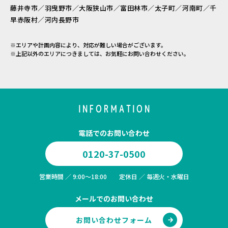
藤井寺市／羽曳野市／大阪狭山市／富田林市／太子町／河南町／千
早赤阪村／河内長野市
※エリアや計画内容により、対応が難しい場合がございます。
※上記以外のエリアにつきましては、お気軽にお問い合わせください。
INFORMATION
電話でのお問い合わせ
0120-37-0500
営業時間 ／ 9:00～18:00 定休日 ／ 毎週火・水曜日
メールでのお問い合わせ
お問い合わせフォーム