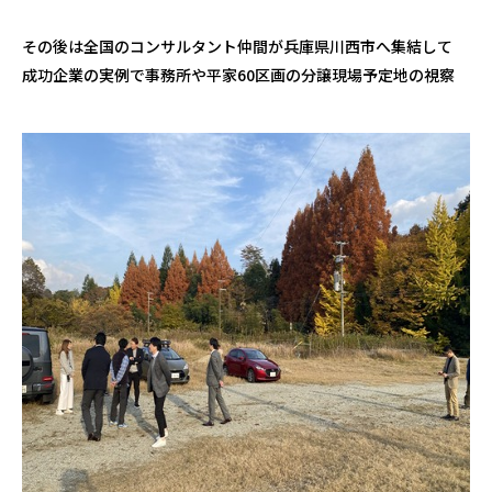
その後は全国のコンサルタント仲間が兵庫県川西市へ集結して
成功企業の実例で事務所や平家60区画の分譲現場予定地の視察