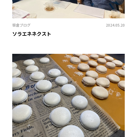
笹倉ブログ
2024.05.20
ソラエネネクスト