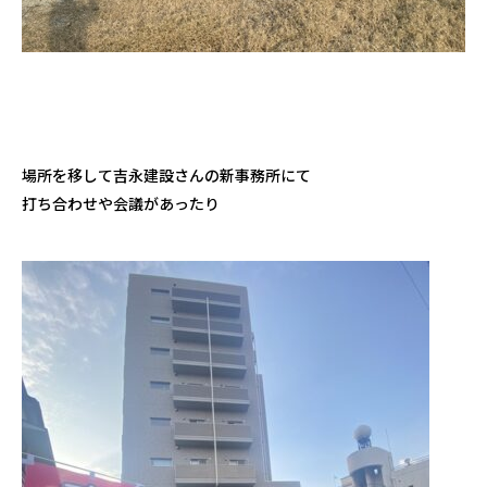
場所を移して吉永建設さんの新事務所にて
打ち合わせや会議があったり