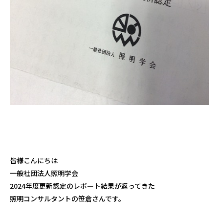
皆様こんにちは
一般社団法人照明学会
2024年度更新認定のレポート結果が返ってきた
照明コンサルタントの笹倉さんです。