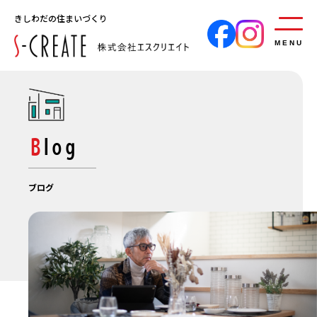
きしわだの住まいづくり
MENU
Blog
ブログ