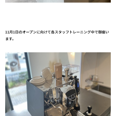
11月1日のオープンに向けて各スタッフトレーニング中で御座い
ます。