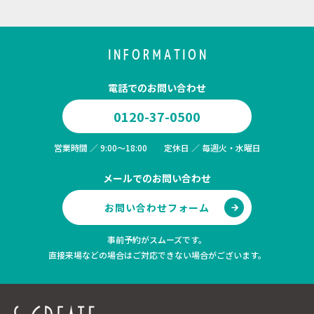
INFORMATION
電話でのお問い合わせ
0120-37-0500
営業時間 ／ 9:00～18:00 定休日 ／ 毎週火・水曜日
メールでのお問い合わせ
お問い合わせフォーム
事前予約がスムーズです。
直接来場などの場合はご対応できない場合がございます。