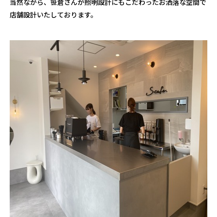
当然ながら、笹倉さんが照明設計にもこだわったお洒落な空間で
店舗設計いたしております。