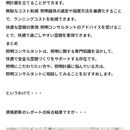
明計画を立てることができます。
無駄なコスト削減:
照明器具の選定や設置方法を最適化すること
で、ランニングコストを削減できます。
快適な空間の実現:
照明コンサルタントのアドバイスを受けるこ
とで、快適で過ごしやすい空間を実現できます。
まとめ
照明コンサルタントは、照明に関する専門知識を活かして、
快適で安全な空間づくりをサポートする存在です。
照明にこだわりたい方や、照明計画に悩んでいる方は、
照明コンサルタントに相談してみることをおすすめします。
というわけで・・・
資格更新のレポートの採点結果ですが・・・