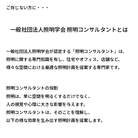
ご存じない方に・・・
一般社団法人照明学会 照明コンサルタントとは
一般社団法人照明学会が認定する「照明コンサルタント」は、
照明に関する専門知識を有し、住宅やオフィス、店舗など、
様々な空間における最適な照明計画を提案する専門家です。
照明コンサルタントの役割
照明は、単に空間を明るくするだけでなく、
人の視覚や心理に大きな影響を与えます。
照明コンサルタントは、そのことを理解し、
以下の様な効果を生み出す照明計画を提案します。