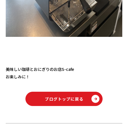
美味しい珈琲とおにぎりのお店S-cafe
お楽しみに！
ブログトップに戻る