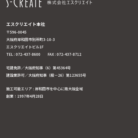
エスクリエイト本社
〒596-0045
大阪府岸和田市別所町3-10-3
エスクリエイトビル1F
TEL : 072-437-8600 FAX : 072-437-8712
宅建免許／大阪府知事（6）第45364号
建設業許可／大阪府知事（般－26）第123655号
施工可能エリア : 岸和田市を中心に南大阪全域
創業：1997年4月28日