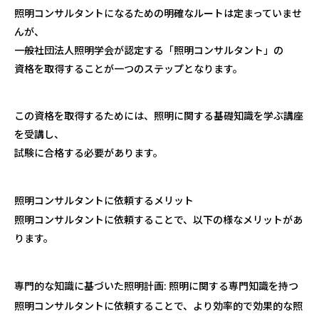
照明コンサルタントになるための明確なルートは定まっていませ
んが、
一般社団法人照明学会が認定する「照明コンサルタント」の
資格を取得することが一つのステップとなります。
この資格を取得するためには、照明に関する基礎知識を学ぶ講座
を受講し、
試験に合格する必要があります。
照明コンサルタントに依頼するメリット
照明コンサルタントに依頼することで、以下の様なメリットがあ
ります。
専門的な知識に基づいた照明計画:
照明に関する専門知識を持つ
照明コンサルタントに依頼することで、より効率的で効果的な照