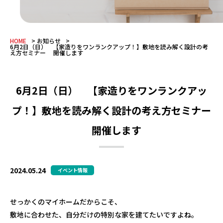
HOME
お知らせ
6月2日（日） 【家造りをワンランクアップ！】敷地を読み解く設計の考
え方セミナー 開催します
6月2日（日） 【家造りをワンランクアッ
プ！】敷地を読み解く設計の考え方セミナー
開催します
2024.05.24
イベント情報
せっかくのマイホームだからこそ、
敷地に合わせた、自分だけの特別な家を建てたいですよね。