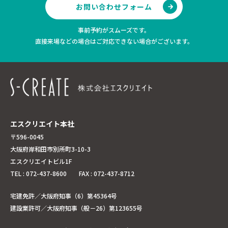
お問い合わせフォーム
事前予約がスムーズです。
直接来場などの場合はご対応できない場合がございます。
エスクリエイト本社
〒596-0045
大阪府岸和田市別所町3-10-3
エスクリエイトビル1F
TEL : 072-437-8600 FAX : 072-437-8712
宅建免許／大阪府知事（6）第45364号
建設業許可／大阪府知事（般－26）第123655号