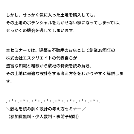
しかし、せっかく気に入った土地を購入しても、
その土地のポテンシャルを活かせない家になってしまっては、
せっかくの機会を逃してしまいます。
本セミナーでは、建築＆不動産のお店として創業28周年の
株式会社エスクリエイトの代表自らが
豊富な知識と経験から敷地の特徴を読み解き、
その土地に最適な設計をする考え方ををわかりやすく解説しま
す。
.・*・.・*・.・*・.・*・.・*・.・*・.・*・.・*・.
＼敷地を読み解く設計の考え方セミナー ／
（参加費無料・少人数制・事前予約制）