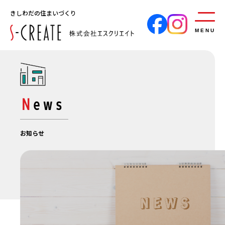
きしわだの住まいづくり
MENU
News
お知らせ