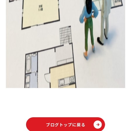
ブログトップに戻る