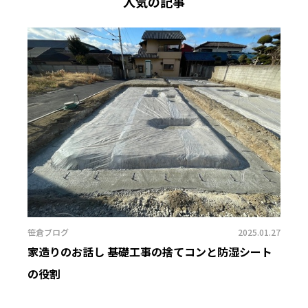
人気の記事
笹倉ブログ
2025.01.27
家造りのお話し 基礎工事の捨てコンと防湿シート
の役割