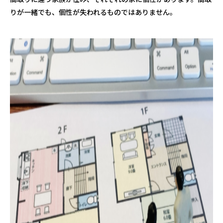
りが一緒でも、個性が失われるものではありません。