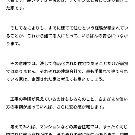
た家です。
そしてなによりも、すでに建てて住むという経験が積まれてい
ることが、これから建てる人にとって、いちばんの安心につなが
ります。
その意味では、決して商品化された住宅であることだけが前提
ではありません。それぞれの建設会社で、最も手慣れて建てられ
ている家は、企画された家と考えても良いでしょう。
工事の手順が見えているのはもちろんのこと、さまざまな使い
方の事例が揃っていれば、さらに安心感が増します。
考えてみれば、マンションなどの集合住宅では、まったく同じ
間取りに違う家族が住み、それぞれの家に個性があります。間取