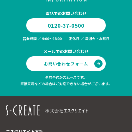
電話でのお問い合わせ
0120-37-0500
営業時間 ／ 9:00～18:00 定休日 ／ 毎週火・水曜日
メールでのお問い合わせ
お問い合わせフォーム
事前予約がスムーズです。
直接来場などの場合はご対応できない場合がございます。
エスクリエイト本社