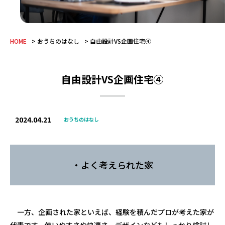
HOME
おうちのはなし
自由設計VS企画住宅④
自由設計VS企画住宅④
2024.04.21
おうちのはなし
・よく考えられた家
一方、企画された家といえば、経験を積んだプロが考えた家が
代表です。使いやすさや快適さ、デザインなどもしっかり検討し