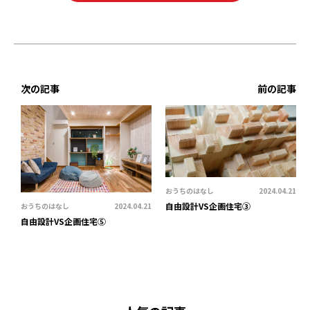
次の記事
前の記事
おうちのはなし
2024.04.21
自由設計VS企画住宅③
おうちのはなし
2024.04.21
自由設計VS企画住宅⑤