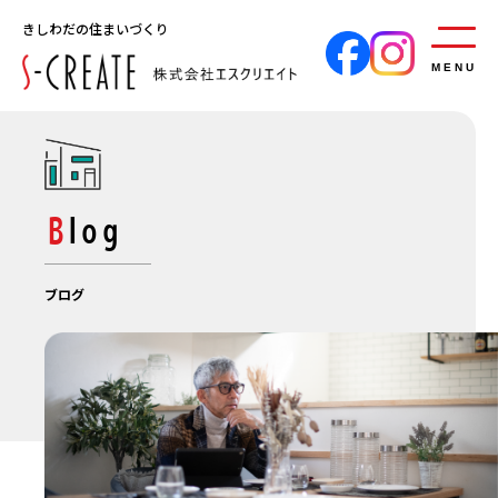
きしわだの住まいづくり
MENU
Blog
ブログ