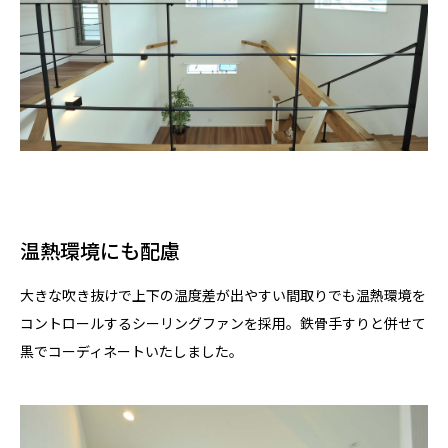
温熱環境にも配慮
大きな吹き抜けで上下の温度差が出やすい間取りでも温熱環境を
コントロールするシーリングファンを採用。鉄骨手すりと併せて
黒でコーディネートいたしました。