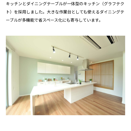
キッチンとダイニングテーブルが一体型のキッチン（グラフテク
ト）を採用しました。大きな作業台としても使えるダイニングテ
ーブルが多機能で省スペース化にも寄与しています。