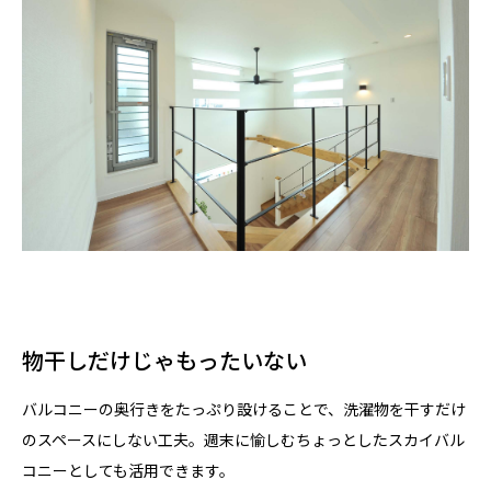
物干しだけじゃもったいない
バルコニーの奥行きをたっぷり設けることで、洗濯物を干すだけ
のスペースにしない工夫。週末に愉しむちょっとしたスカイバル
コニーとしても活用できます。