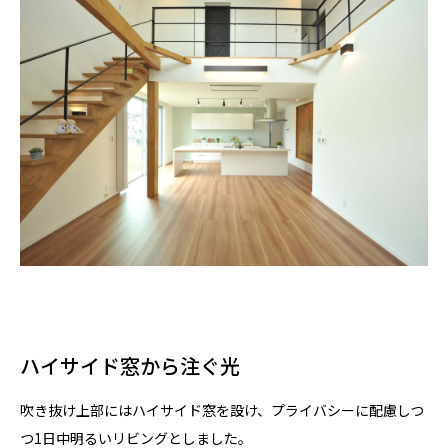
ハイサイド窓から注ぐ光
吹き抜け上部にはハイサイド窓を設け、プライバシーに配慮しつ
つ1日中明るいリビングとしました。