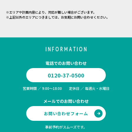
※エリアや計画内容により、対応が難しい場合がございます。
※上記以外のエリアにつきましては、お気軽にお問い合わせください。
INFORMATION
電話でのお問い合わせ
0120-37-0500
営業時間 ／ 9:00～18:00 定休日 ／ 毎週火・水曜日
メールでのお問い合わせ
お問い合わせフォーム
事前予約がスムーズです。