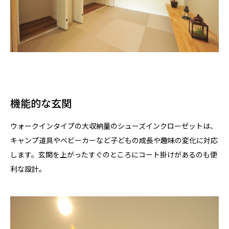
機能的な玄関
ウォークインタイプの大収納量のシューズインクローゼットは、
キャンプ道具やベビーカーなど子どもの成長や趣味の変化に対応
します。玄関を上がったすぐのところにコート掛けがあるのも便
利な設計。