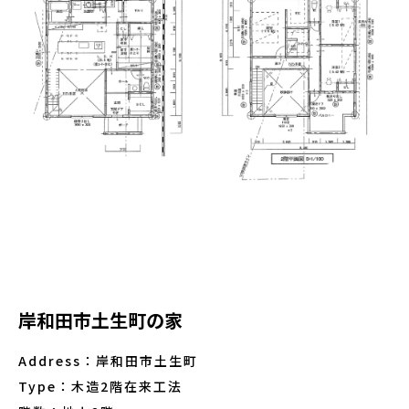
岸和田市土生町の家
Address：岸和田市土生町
Type：木造2階在来工法