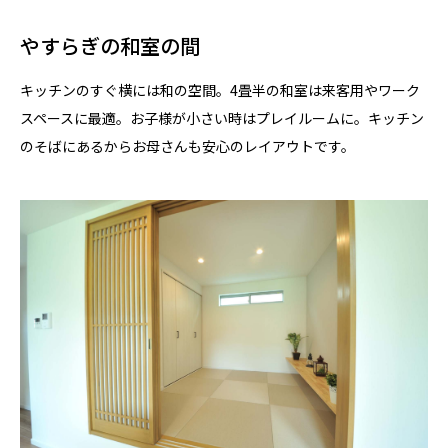
やすらぎの和室の間
キッチンのすぐ横には和の空間。4畳半の和室は来客用やワーク
スペースに最適。お子様が小さい時はプレイルームに。キッチン
のそばにあるからお母さんも安心のレイアウトです。