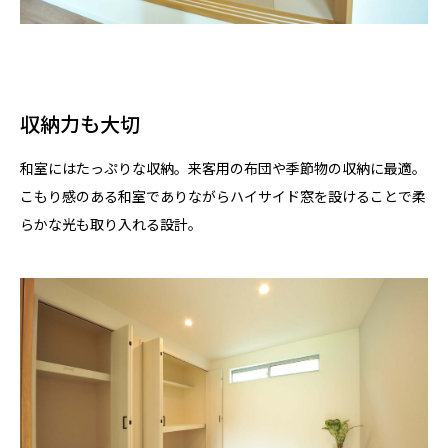
収納力も大切
和室にはたっぷりな収納。来客用の布団や季節物の収納に最適。
こもり感のある和室でありながらハイサイド窓を設けることで柔
らかな光も取り入れる設計。