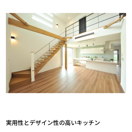
実用性とデザイン性の高いキッチン