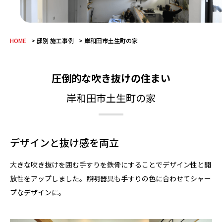
HOME
邸別 施工事例
岸和田市土生町の家
圧倒的な吹き抜けの住まい
岸和田市土生町の家
デザインと抜け感を両立
大きな吹き抜けを囲む手すりを鉄骨にすることでデザイン性と開
放性をアップしました。照明器具も手すりの色に合わせてシャー
プなデザインに。