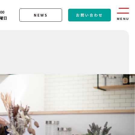
:00
NEWS
お問い合わせ
曜日
MENU