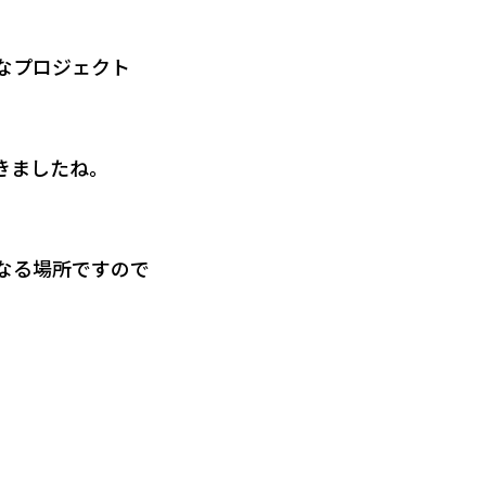
なプロジェクト
きましたね。
なる場所ですので