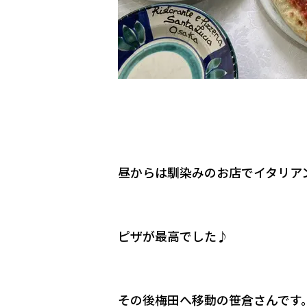
昼からは馴染みのお店でイタリアン(
ピザが最高でした♪
その後梅田へ移動の笹倉さんです