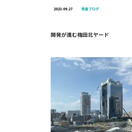
2023.09.27
笹倉ブログ
開発が進む梅田北ヤード