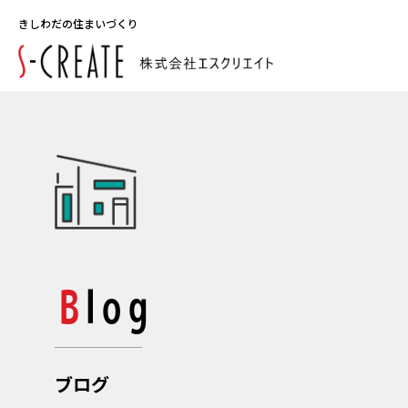
きしわだの住まいづくり
Blog
ブログ