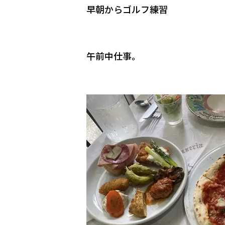
早朝からゴルフ練習
午前中仕事。