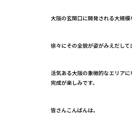
大阪の玄関口に開発される大規模
徐々にその全貌が姿がみえだして
活気ある大阪の象徴的なエリアに
完成が楽しみです。
皆さんこんばんは。