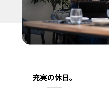
充実の休日。