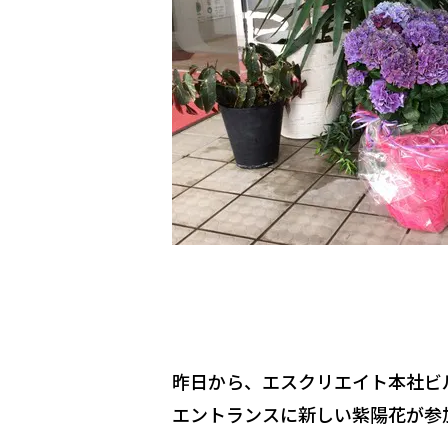
昨日から、エスクリエイト本社ビ
エントランスに新しい紫陽花が参