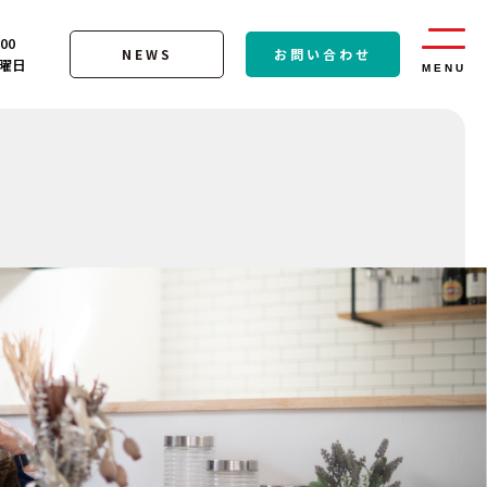
:00
NEWS
お問い合わせ
曜日
MENU