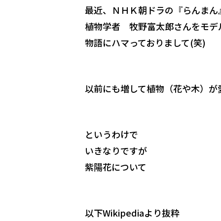
最近、ＮＨＫ朝ドラの『らんまん
植物学者 牧野富太郎さんをモデ
物語にハマっておりまして(笑)
以前にも増して植物（花や木）が
というわけで
いきなりですが
紫陽花について
以下Wikipediaより抜粋