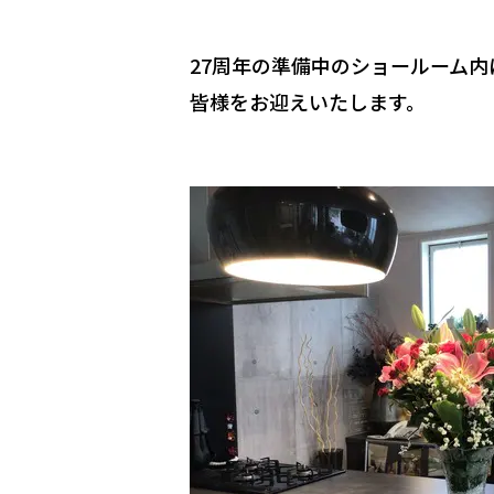
27周年の準備中のショールーム
皆様をお迎えいたします。