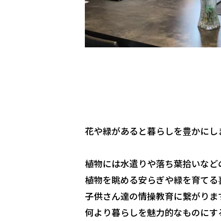
花や緑があると暮らしを豊かにし
植物には水遣りや落ち葉拾いなど
植物を眺める安らぎや緑を育てる
子供さん達の情操教育に繋がりま
何より暮らしを魅力的なものにす