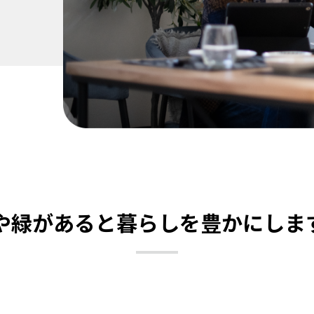
や緑があると暮らしを豊かにしま