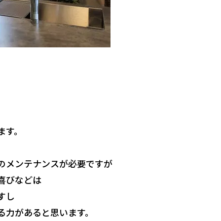
ます。
のメンテナンスが必要ですが
喜びなどは
すし
る力があると思います。