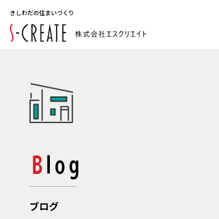
きしわだの住まいづくり
Blog
ブログ