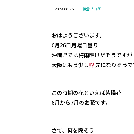
2023.06.26
笹倉ブログ
おはようございます。
6月26日月曜日曇り
沖縄県では梅雨明けだそうですが
大阪はもう少し
先になりそうで
この時期の花といえば紫陽花
6月から7月のお花です。
さて、何を隠そう