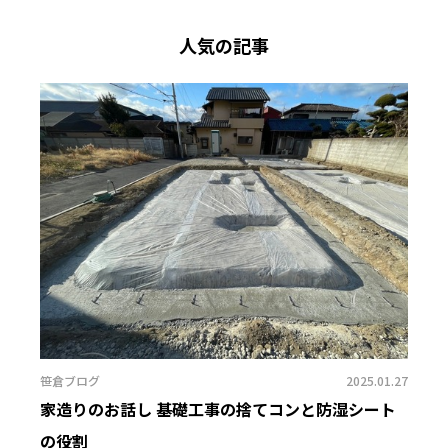
人気の記事
笹倉ブログ
2025.01.27
家造りのお話し 基礎工事の捨てコンと防湿シート
の役割