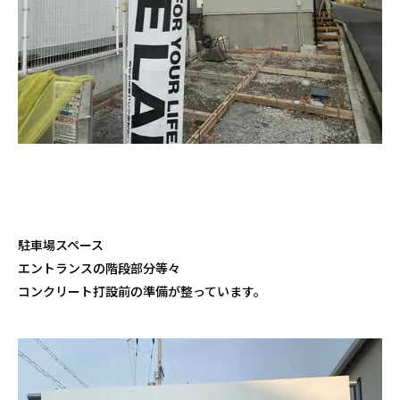
駐車場スペース
エントランスの階段部分等々
コンクリート打設前の準備が整っています。