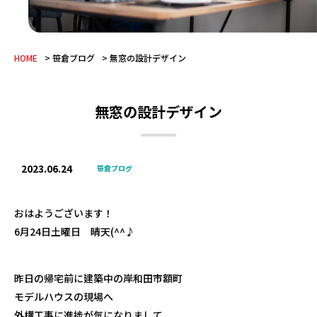
HOME
笹倉ブログ
無窓の設計デザイン
無窓の設計デザイン
2023.06.24
笹倉ブログ
おはようございます！
6月24日土曜日 晴天(^^♪
昨日の帰宅前に建築中の岸和田市額町
モデルハウスの現場へ
外構工事に進捗が気になりまして