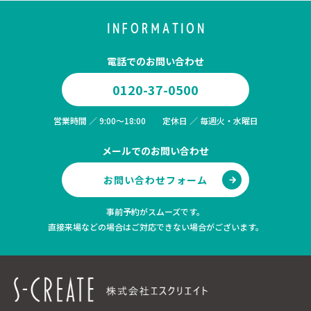
INFORMATION
電話でのお問い合わせ
0120-37-0500
営業時間 ／ 9:00～18:00 定休日 ／ 毎週火・水曜日
メールでのお問い合わせ
お問い合わせフォーム
事前予約がスムーズです。
直接来場などの場合はご対応できない場合がございます。