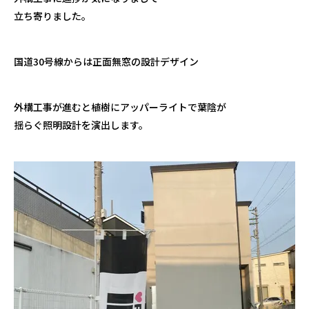
立ち寄りました。
国道30号線からは正面無窓の設計デザイン
外構工事が進むと植樹にアッパーライトで葉陰が
揺らぐ照明設計を演出します。