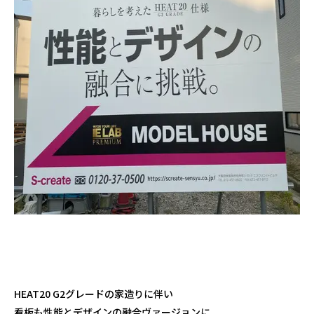
HEAT20 G2グレードの家造りに伴い
看板も性能とデザインの融合ヴァージョンに