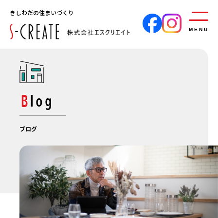
きしわだの住まいづくり
MENU
Blog
ブログ