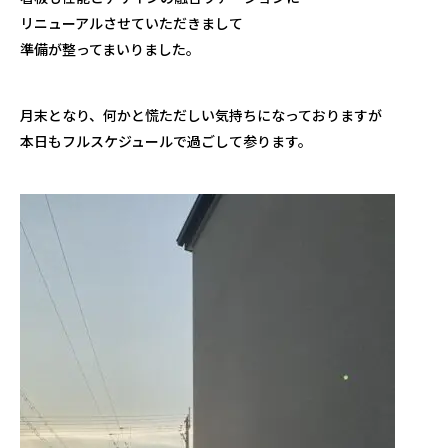
リニューアルさせていただきまして
準備が整ってまいりました。
月末となり、何かと慌ただしい気持ちになっておりますが
本日もフルスケジュールで過ごして参ります。