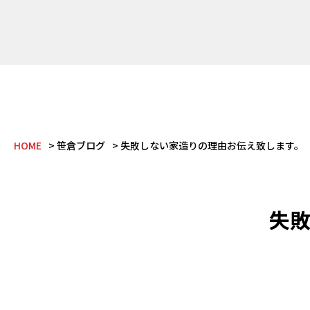
HOME
笹倉ブログ
失敗しない家造りの理由お伝え致します。
失