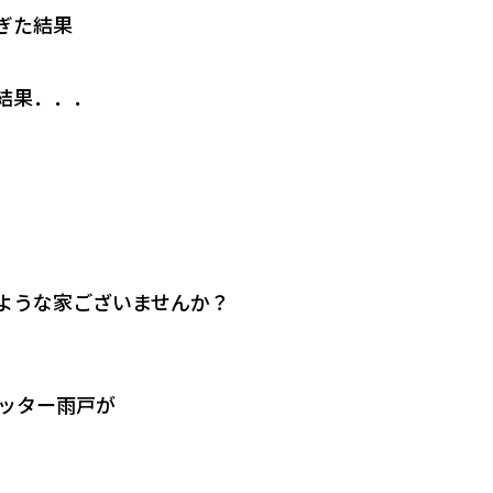
ぎた結果
結果．．．
ような家ございませんか？
ッター雨戸が