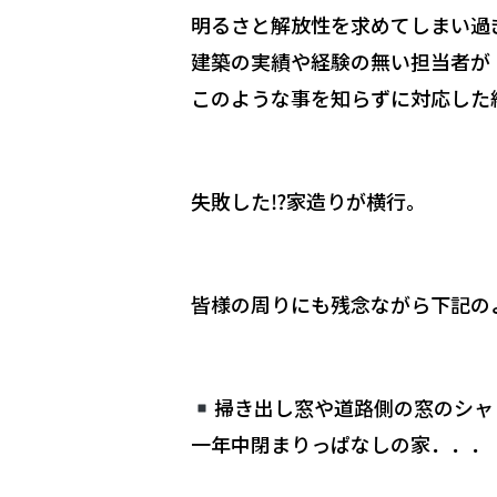
明るさと解放性を求めてしまい過
建築の実績や経験の無い担当者が
このような事を知らずに対応した
失敗した⁉︎家造りが横行。
皆様の周りにも残念ながら下記の
掃き出し窓や道路側の窓のシャ
一年中閉まりっぱなしの家．．．