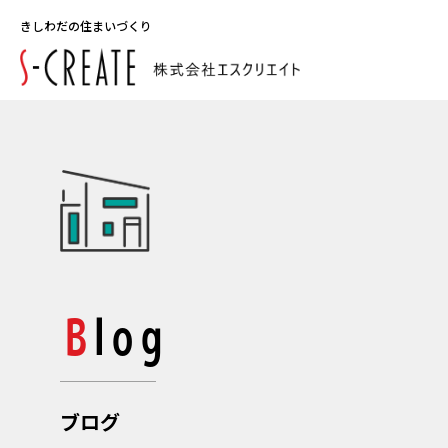
きしわだの住まいづくり
Blog
ブログ