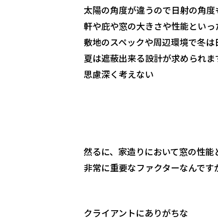
太陽の角度が違うので日射の角度
軒や庇や窓の大きさや性能といっ
敷地のスペックや周辺環境で冬は
夏は遮蔽出来る設計が求められま
思慮深く考えない
然るに、家造りにおいて窓の性能
非常に重要なファクターなんです
クライアントにありがちな