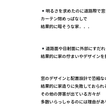
明るさを求めたのに道路際で窓
カーテン閉めっぱなしで
結果的に暗そうな家．．．
道路面や日射面に外部にすだれ
結果的に家の佇まいやデザインを損
窓のデザインと配置設計で恐縮な
結果的に家造りに失敗しておられる
その他の弊害が出ている方々が
多数いらっしゃるのには理由があ