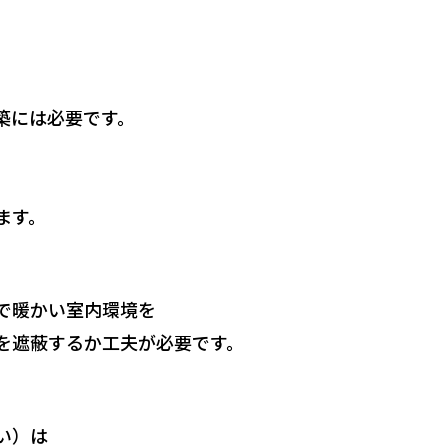
築には必要です。
ます。
で暖かい室内環境を
を遮蔽するか工夫が必要です。
い）は