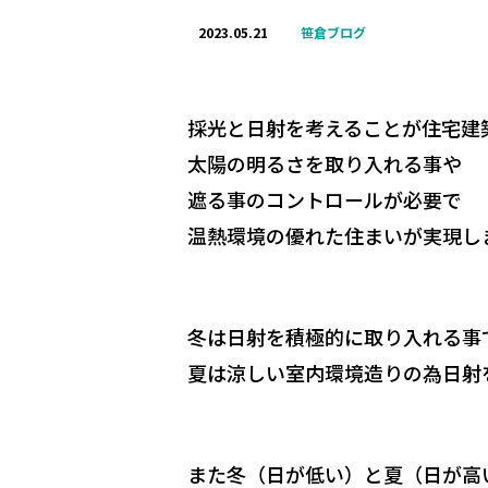
2023.05.21
笹倉ブログ
採光と日射を考えることが住宅建
太陽の明るさを取り入れる事や
遮る事のコントロールが必要で
温熱環境の優れた住まいが実現し
冬は日射を積極的に取り入れる事
夏は涼しい室内環境造りの為日射
また冬（日が低い）と夏（日が高