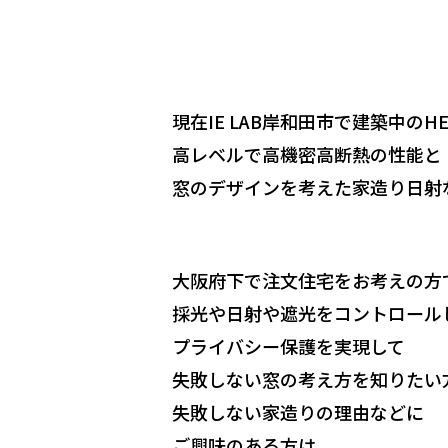
現在IE LAB岸和田市で建築中のH
高レベルで高機密高断熱の性能と
窓のデザインを考えた家造り日射
大阪府下で注文住宅をお考えの方
採光や日射や遮光をコントロール
プライバシー保護を実現して
失敗しない窓の考え方を知りたい
失敗しない家造りの理由などに
ご興味のある方は