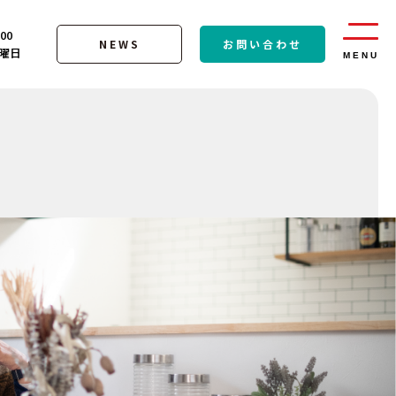
:00
NEWS
お問い合わせ
曜日
MENU