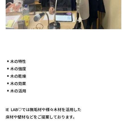
木の特性
木の強度
木の乾燥
木の効果
木の活用
IE LAB♡では無垢材や様々木材を活用した
床材や壁材などをご提案しております。