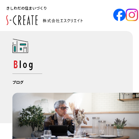
きしわだの住まいづくり
Blog
ブログ