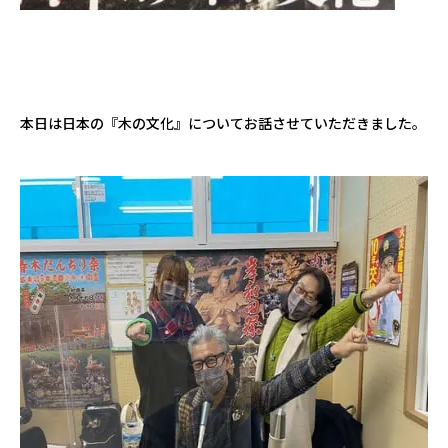
本日は日本の『木の文化』についてお話させていただきました。