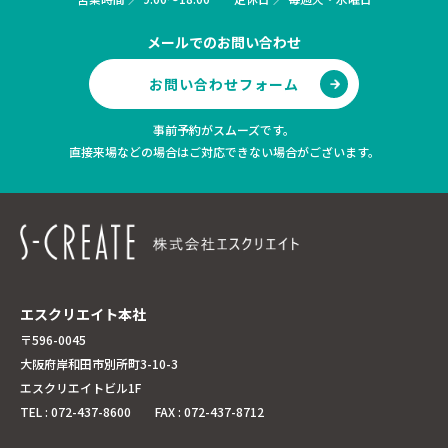
メールでのお問い合わせ
お問い合わせフォーム
事前予約がスムーズです。
直接来場などの場合はご対応できない場合がございます。
エスクリエイト本社
〒596-0045
大阪府岸和田市別所町3-10-3
エスクリエイトビル1F
TEL : 072-437-8600 FAX : 072-437-8712