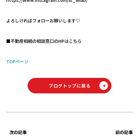
よろしければフォローお願いします♡
■不動産相続の相談窓口のHPはこちら
TOPページ
ブログトップに戻る
次の記事
前の記事