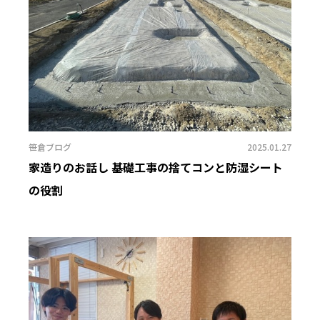
笹倉ブログ
2025.01.27
家造りのお話し 基礎工事の捨てコンと防湿シート
の役割