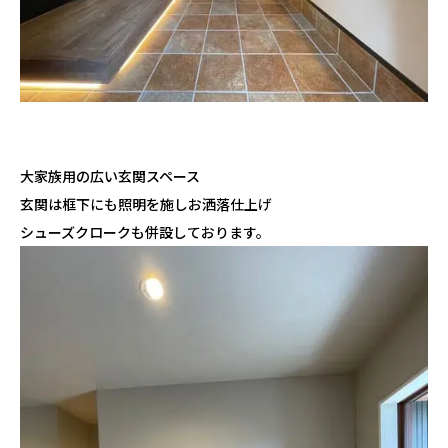
大家族用の広い玄関スペース
玄関は框下にも照明を施しお洒落仕上げ
シューズクロークも併設しております。