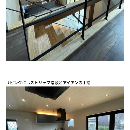
リビングにはストリップ階段とアイアンの手摺