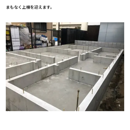
まもなく上棟を迎えます。