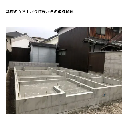
基礎の立ち上がり打設からの型枠解体