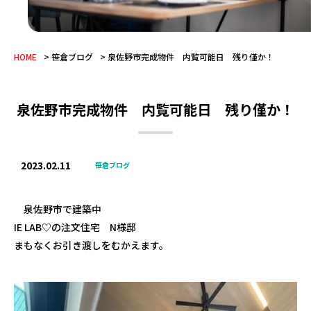
HOME
笹倉ブログ
泉佐野市完成物件 内覧可能日 残り僅か！
泉佐野市完成物件 内覧可能日 残り僅か！
2023.02.11
笹倉ブログ
泉佐野市で建築中
IE LAB♡の注文住宅 N様邸
まもなくお引き渡しをむかえます。