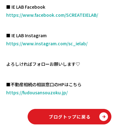
■ IE LAB Facebook
https://www.facebook.com/SCREATEIELAB/
■ IE LAB Instagram
https://www.instagram.com/sc_ielab/
よろしければフォローお願いします♡
■不動産相続の相談窓口のHPはこちら
https://fudousansouzoku.jp/
ブログトップに戻る