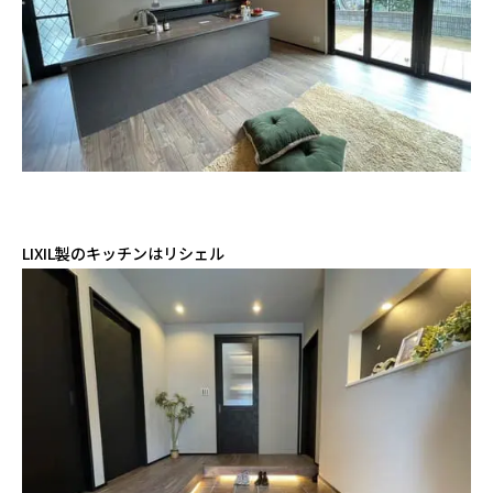
LIXIL製のキッチンはリシェル