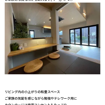
リビング内の小上がりの和畳スペース
ご家族の気配を感じながら勉強やテレワーク用に
カウンターには充電コンセントもたっぷり。