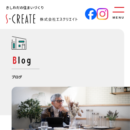
きしわだの住まいづくり
MENU
Blog
ブログ