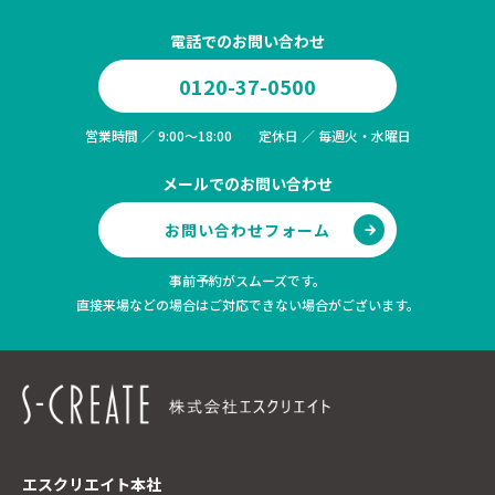
電話でのお問い合わせ
0120-37-0500
営業時間 ／ 9:00～18:00 定休日 ／ 毎週火・水曜日
メールでのお問い合わせ
お問い合わせフォーム
事前予約がスムーズです。
直接来場などの場合はご対応できない場合がございます。
エスクリエイト本社