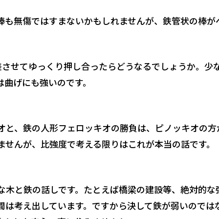
も無傷ではすまないかもしれませんが、鉄管状の棒が
させてゆっくり押し合ったらどうなるでしょうか。少
は曲げにも強いのです。
と、鉄の人形フェロッキオの勝負は、ピノッキオの方
ませんが、比強度で考える限りはこれが本当の話です。
木と鉄の話しです。たとえば橋梁の建設等、絶対的な
間は考え出しています。ですから決して鉄が弱いのでは