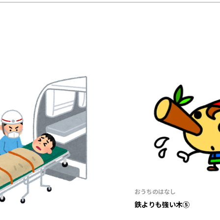
おうちのはなし
鉄よりも強い木⑤