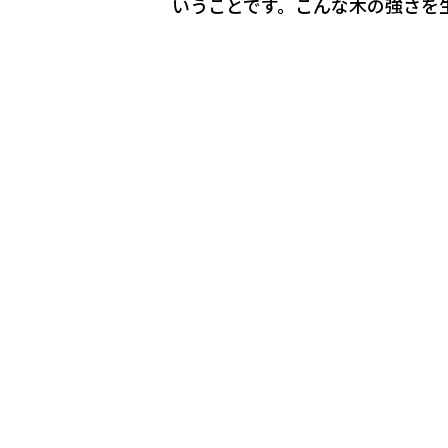
いうことです。こんな木の強さを