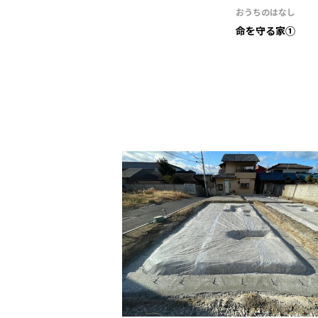
おうちのはなし
命を守る家①