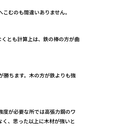
へこむのも間違いありません。
なくとも計算上は、鉄の棒の方が曲
が勝ちます。木の方が鉄よりも強
強度が必要な所では高張力鋼のワ
なく、思った以上に木材が強いと