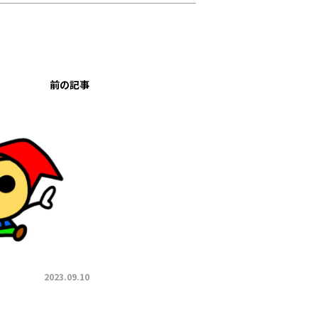
前の記事
2023.09.10