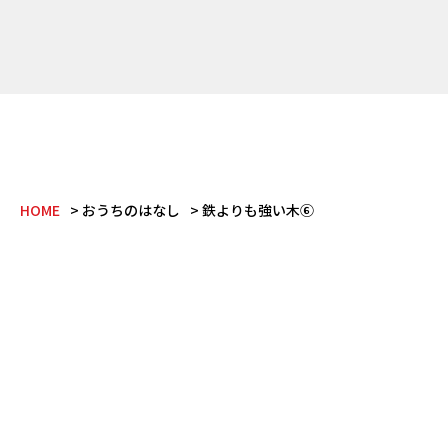
HOME
おうちのはなし
鉄よりも強い木⑥