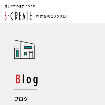
きしわだの住まいづくり
Blog
ブログ