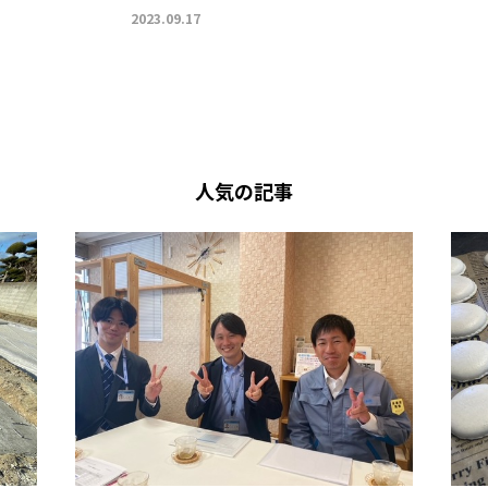
2023.09.17
人気の記事