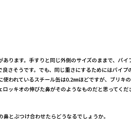
があります。手すりと同じ外側のサイズのままで、パイ
良さそうです。でも、同じ重さにするためにはパイプの
に使われているスチール缶は0.2㎜ほどですが、ブリキ
ェロッキオの伸びた鼻がそのようなものだと思ってくだ
の鼻とぶつけ合わせたらどうなるでしょうか。