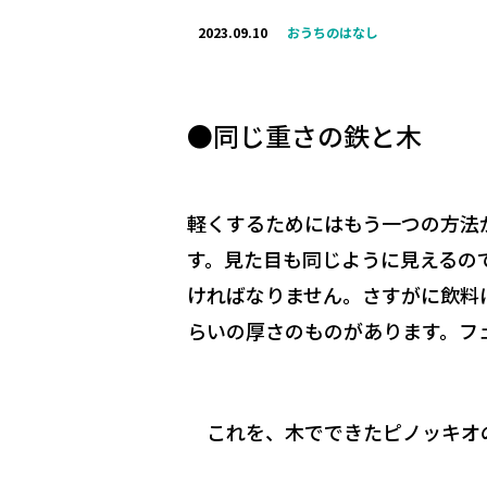
2023.09.10
おうちのはなし
●同じ重さの鉄と木
軽くするためにはもう一つの方法
す。見た目も同じように見えるので
ければなりません。さすがに飲料
らいの厚さのものがあります。フ
これを、木でできたピノッキオ