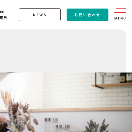
:00
NEWS
お問い合わせ
曜日
MENU