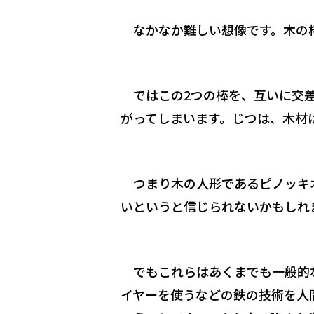
なかなか難しい想像です。木の棒
ではこの2つの棒を、互いに交差
がってしまいます。じつは、木材
つまり木の人形であるピノッキオ
いというと信じられないかもしれ
でもこれらはあくまでも一般的な
イヤーを使うなどの鉄の技術を人