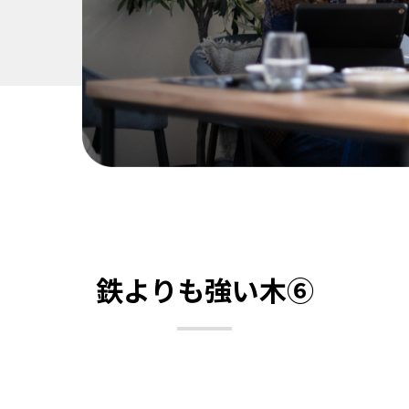
鉄よりも強い木⑥